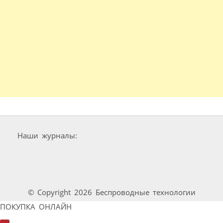
Наши журналы:
© Copyright 2026 Беспроводные технологии
ПОКУПКА ОНЛАЙН