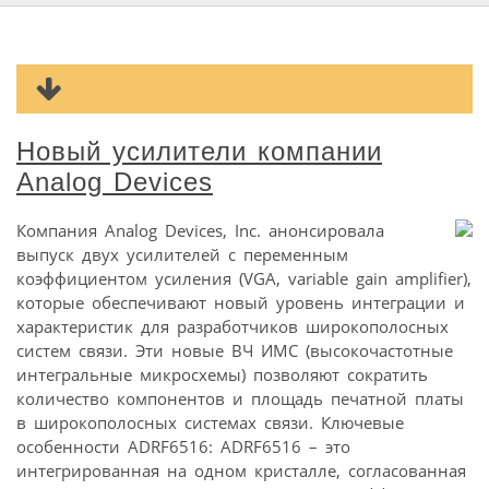
Новый усилители компании
Analog Devices
Компания Analog Devices, Inc. анонсировала
выпуск двух усилителей с переменным
коэффициентом усиления (VGA, variable gain amplifier),
которые обеспечивают новый уровень интеграции и
характеристик для разработчиков широкополосных
систем связи. Эти новые ВЧ ИМС (высокочастотные
интегральные микросхемы) позволяют сократить
количество компонентов и площадь печатной платы
в широкополосных системах связи. Ключевые
особенности ADRF6516: ADRF6516 – это
интегрированная на одном кристалле, согласованная