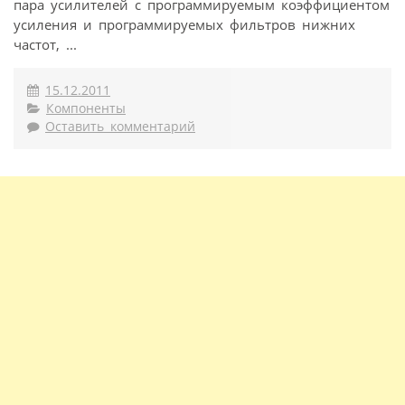
пара усилителей с программируемым коэффициентом
усиления и программируемых фильтров нижних
частот, ...
15.12.2011
Компоненты
Оставить комментарий