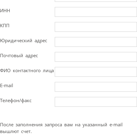
ИНН
КПП
Юридический адрес
Почтовый адрес
ФИО контактного лица
E-mail
Телефон/факс
После заполнения запроса вам на указанный e-mail
вышлют счет.