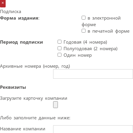
×
Подписка
Форма издания
:
в электронной
форме
в печатной форме
Период подписки
Годовая (4 номера)
Полугодовая (2 номера)
Один номер
Архивные номера (номер, год)
Реквизиты
Загрузите карточку компании
Либо заполните данные ниже:
Название компании