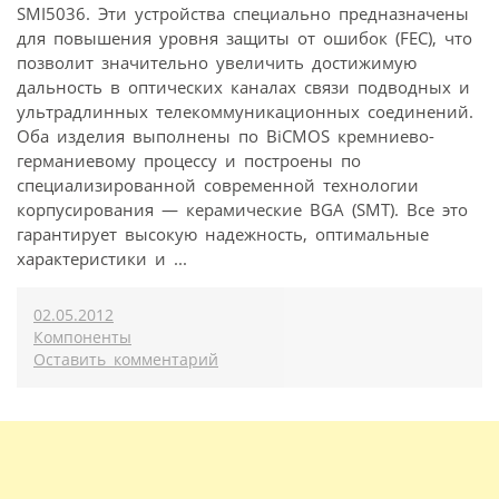
SMI5036. Эти устройства специально предназначены
для повышения уровня защиты от ошибок (FEC), что
позволит значительно увеличить достижимую
дальность в оптических каналах связи подводных и
ультрадлинных телекоммуникационных соединений.
Оба изделия выполнены по BiCMOS кремниево-
германиевому процессу и построены по
специализированной современной технологии
корпусирования — керамические BGA (SMT). Все это
гарантирует высокую надежность, оптимальные
характеристики и ...
02.05.2012
Компоненты
Оставить комментарий