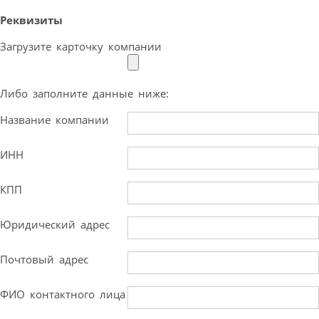
Реквизиты
Загрузите карточку компании
Либо заполните данные ниже:
Название компании
ИНН
КПП
Юридический адрес
Почтовый адрес
ФИО контактного лица