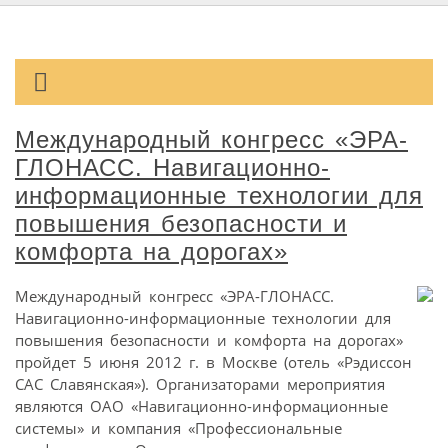
Международный конгресс «ЭРА-
ГЛОНАСС. Навигационно-
информационные технологии для
повышения безопасности и
комфорта на дорогах»
Международный конгресс «ЭРА-ГЛОНАСС.
Навигационно-информационные технологии для
повышения безопасности и комфорта на дорогах»
пройдет 5 июня 2012 г. в Москве (отель «Рэдиссон
САС Славянская»). Организаторами мероприятия
являются ОАО «Навигационно-информационные
системы» и компания «Профессиональные