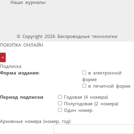
Наши журналы:
© Copyright 2026 Беспроводные технологии
ПОКУПКА ОНЛАЙН
×
Подписка
Форма издания
:
в электронной
форме
в печатной форме
Период подписки
Годовая (4 номера)
Полугодовая (2 номера)
Один номер
Архивные номера (номер, год)