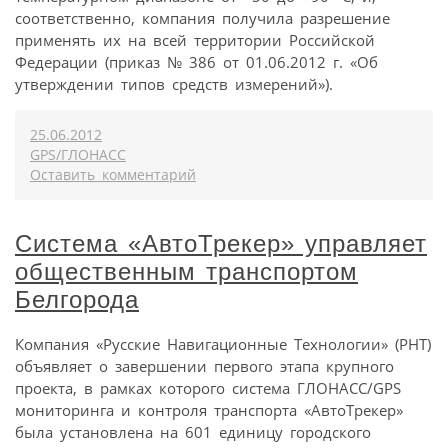
соответственно, компания получила разрешение
применять их на всей территории Российской
Федерации (приказ № 386 от 01.06.2012 г. «Об
утверждении типов средств измерений»).
25.06.2012
GPS/ГЛОНАСС
Оставить комментарий
Система «АвтоТрекер» управляет
общественным транспортом
Белгорода
Компания «Русские Навигационные Технологии» (РНТ)
объявляет о завершении первого этапа крупного
проекта, в рамках которого система ГЛОНАСС/GPS
мониторинга и контроля транспорта «АвтоТрекер»
была установлена на 601 единицу городского