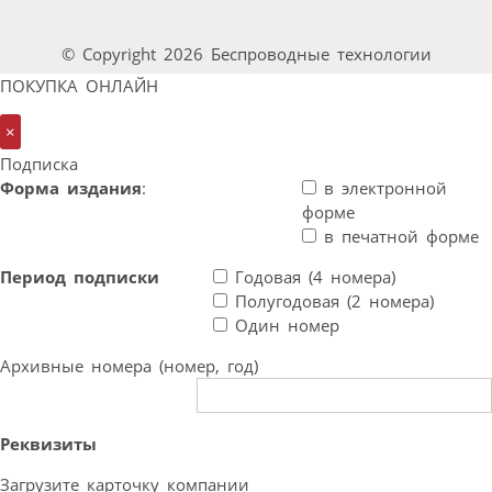
© Copyright 2026 Беспроводные технологии
ПОКУПКА ОНЛАЙН
×
Подписка
Форма издания
:
в электронной
форме
в печатной форме
Период подписки
Годовая (4 номера)
Полугодовая (2 номера)
Один номер
Архивные номера (номер, год)
Реквизиты
Загрузите карточку компании