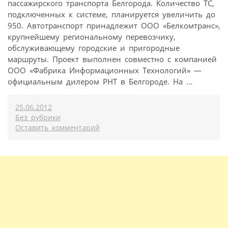
пассажирского транспорта Белгорода. Количество ТС,
подключенных к системе, планируется увеличить до
950. Автотранспорт принадлежит ООО «Белкомтранс»,
крупнейшему региональному перевозчику,
обслуживающему городские и пригородные
маршруты. Проект выполнен совместно с компанией
ООО «Фабрика Информационных Технологий» —
официальным дилером РНТ в Белгороде. На ...
25.06.2012
Без рубрики
Оставить комментарий