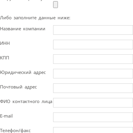
Либо заполните данные ниже:
Название компании
ИНН
КПП
Юридический адрес
Почтовый адрес
ФИО контактного лица
E-mail
Телефон/факс