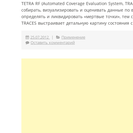
TETRA RF (Automated Coverage Evaluation System, T
собирать, визуализировать и оценивать данные по 
определять и ликвидировать «мертвые точки», тем 
TRACES выстраивает детальную картину состояния с
25.07.2012
|
Применение
Оставить комментарий