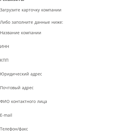
Загрузите карточку компании
Либо заполните данные ниже:
Название компании
ИНН
КПП
Юридический адрес
Почтовый адрес
ФИО контактного лица
E-mail
Телефон/факс