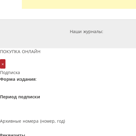
Наши журналы:
ПОКУПКА ОНЛАЙН
×
Подписка
Форма издания
:
Период подписки
Архивные номера (номер, год)
Реквизиты