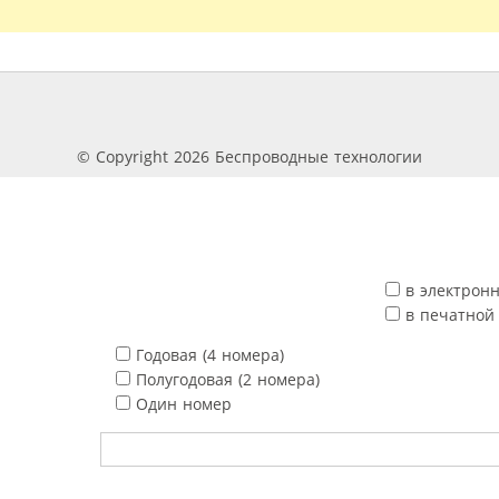
© Copyright 2026 Беспроводные технологии
в электрон
в печатной
Годовая (4 номера)
Полугодовая (2 номера)
Один номер