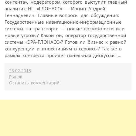
контента», модератором которого выступит главный
аналитик НП «ГЛОНАСС» — Ионин Андрей
Геннадьевич. Главные вопросы для обсуждения:
Государственные навигационно-информационные
системы на транспорте — новые возможности или
новые угрозы? Какой он, оператор государственной
системы «ЭРА-ГЛОНАСС»? Готов ли бизнес к равной
конкуренции и инвестициям в сервисы? Так же в
рамках конгресса пройдет панельная дискуссия ...
26.02.2013
Рынок
Оставить комментарий