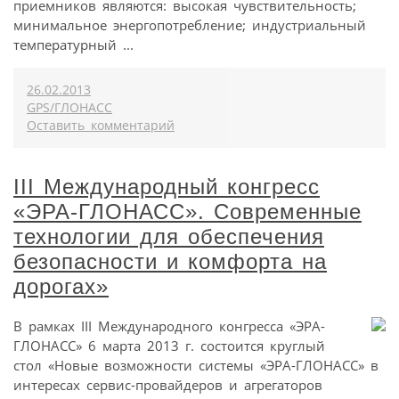
приемников являются: высокая чувствительность;
минимальное энергопотребление; индустриальный
температурный ...
26.02.2013
GPS/ГЛОНАСС
Оставить комментарий
III Международный конгресс
«ЭРА-ГЛОНАСС». Современные
технологии для обеспечения
безопасности и комфорта на
дорогах»
В рамках III Международного конгресса «ЭРА-
ГЛОНАСС» 6 марта 2013 г. состоится круглый
стол «Новые возможности системы «ЭРА-ГЛОНАСС» в
интересах сервис-провайдеров и агрегаторов