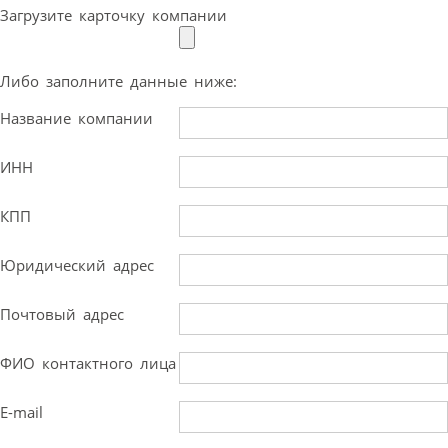
Загрузите карточку компании
Либо заполните данные ниже:
Название компании
ИНН
КПП
Юридический адрес
Почтовый адрес
ФИО контактного лица
E-mail