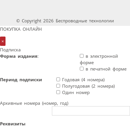
© Copyright 2026 Беспроводные технологии
ПОКУПКА ОНЛАЙН
×
Подписка
Форма издания
:
в электронной
форме
в печатной форме
Период подписки
Годовая (4 номера)
Полугодовая (2 номера)
Один номер
Архивные номера (номер, год)
Реквизиты