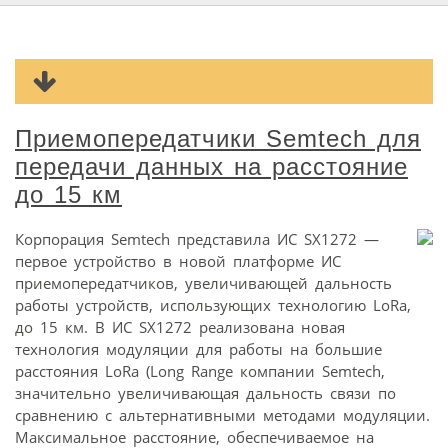
Приемопередатчики Semtech для
передачи данных на расстояние
до 15 км
Корпорация Semtech представила ИС SX1272 —
первое устройство в новой платформе ИС
приемопередатчиков, увеличивающей дальность
работы устройств, использующих технологию LoRa,
до 15 км. В ИС SX1272 реализована новая
технология модуляции для работы на большие
расстояния LoRa (Long Range компании Semtech,
значительно увеличивающая дальность связи по
сравнению с альтернативными методами модуляции.
Максимальное расстояние, обеспечиваемое на