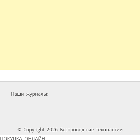
Наши журналы:
© Copyright 2026 Беспроводные технологии
ПОКУПКА ОНЛАЙН