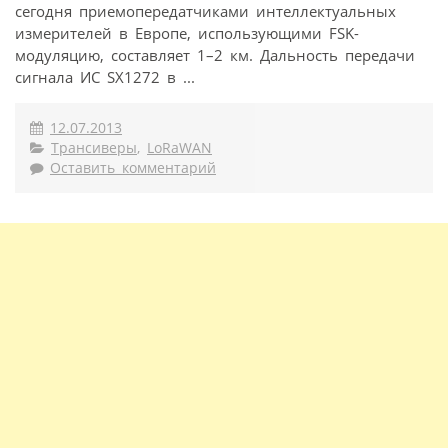
сегодня приемопередатчиками интеллектуальных
измерителей в Европе, использующими FSK-
модуляцию, составляет 1–2 км. Дальность передачи
сигнала ИС SX1272 в ...
12.07.2013
Трансиверы
,
LoRaWAN
Оставить комментарий