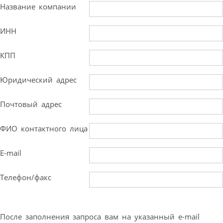
Название компании
ИНН
КПП
Юридический адрес
Почтовый адрес
ФИО контактного лица
E-mail
Телефон/факс
После заполнения запроса вам на указанный e-mail