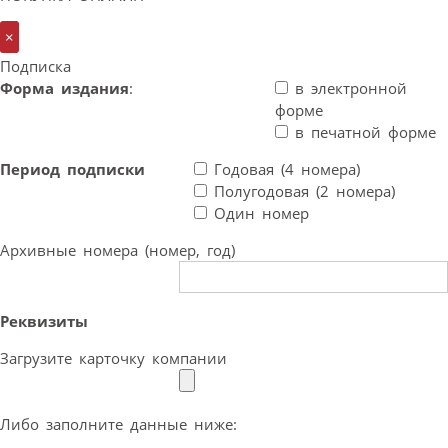
×
Подписка
Форма издания
:
в электронной
форме
в печатной форме
Период подписки
Годовая (4 номера)
Полугодовая (2 номера)
Один номер
Архивные номера (номер, год)
Реквизиты
Загрузите карточку компании
Либо заполните данные ниже: