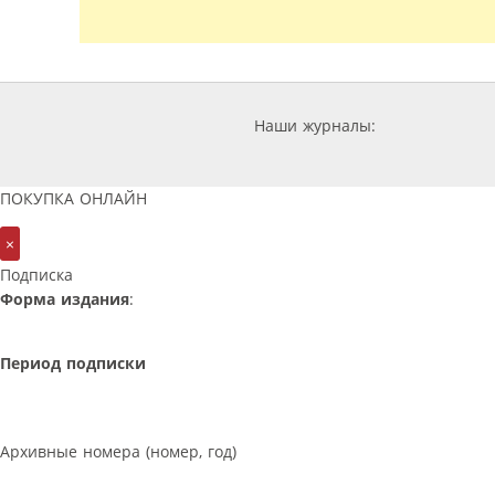
Наши журналы:
ПОКУПКА ОНЛАЙН
×
Подписка
Форма издания
:
Период подписки
Архивные номера (номер, год)