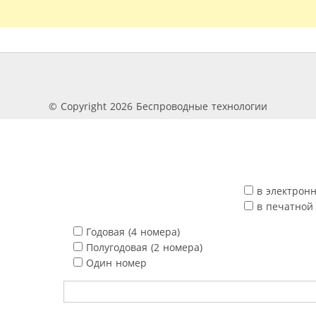
© Copyright 2026 Беспроводные технологии
в электрон
в печатной
Годовая (4 номера)
Полугодовая (2 номера)
Один номер