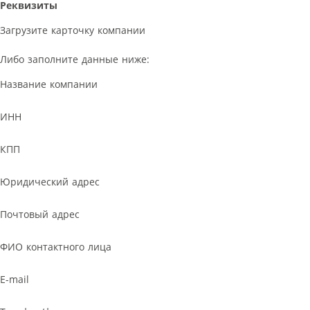
Реквизиты
Загрузите карточку компании
Либо заполните данные ниже:
Название компании
ИНН
КПП
Юридический адрес
Почтовый адрес
ФИО контактного лица
E-mail