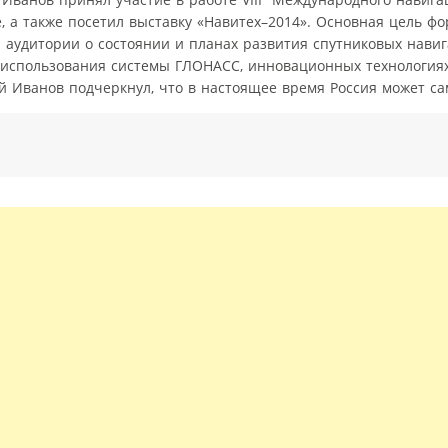
 а также посетил выставку «Навитех–2014». Основная цель ф
аудитории о состоянии и планах развития спутниковых навиг
о использования системы ГЛОНАСС, инновационных технология
 Иванов подчеркнул, что в настоящее время Россия может сам