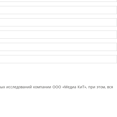
ых исследований компании ООО «Медиа КиТ», при этом, вся