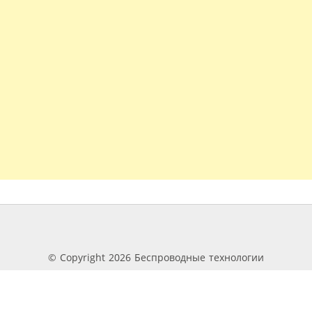
© Copyright 2026 Беспроводные технологии