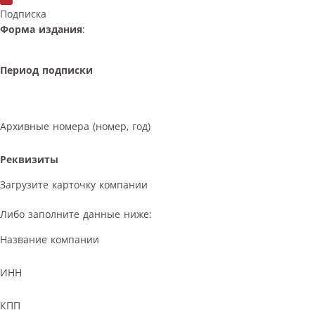
Подписка
Форма издания
:
Период подписки
Архивные номера (номер, год)
Реквизиты
Загрузите карточку компании
Либо заполните данные ниже:
Название компании
ИНН
КПП