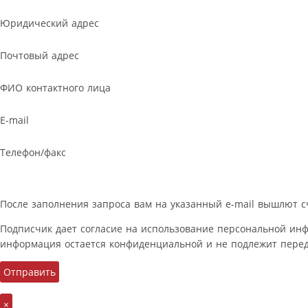
Юридический адрес
Почтовый адрес
ФИО контактного лица
E-mail
Телефон/факс
После заполнения запроса вам на указанный e-mail вышлют с
Подписчик дает согласие на использование персональной ин
информация остается конфиденциальной и не подлежит перед
×