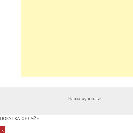
Наши журналы:
ПОКУПКА ОНЛАЙН
×