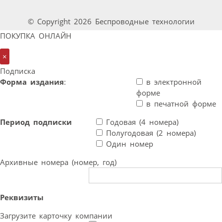
© Copyright 2026 Беспроводные технологии
ПОКУПКА ОНЛАЙН
×
Подписка
Форма издания
:
в электронной
форме
в печатной форме
Период подписки
Годовая (4 номера)
Полугодовая (2 номера)
Один номер
Архивные номера (номер, год)
Реквизиты
Загрузите карточку компании