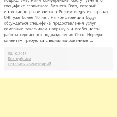
специфике сервисного бизнеса Cisco, который
интенсивно развивается в России и других странах
СНГ уже более 10 лет. На конференции будут
обсуждаться специфика предоставления услуг
компании заказчикам напрямую и особенности
работы сервисного подразделения Cisco. Нередко
клиентам требуются специализированные ...
30.10.2015
Без рубрики
Оставить комментарий