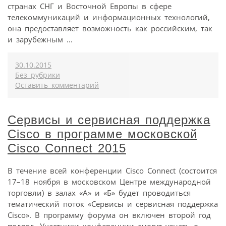
странах СНГ и Восточной Европы в сфере
телекоммуникаций и информационных технологий,
она предоставляет возможность как российским, так
и зарубежным ...
30.10.2015
Без рубрики
Оставить комментарий
Сервисы и сервисная поддержка
Cisco в программе московской
Cisco Connect 2015
В течение всей конференции Cisco Connect (состоится
17–18 ноября в московском Центре международной
торговли) в залах «А» и «Б» будет проводиться
тематический поток «Сервисы и сервисная поддержка
Cisco». В программу форума он включен второй год
подряд. Участники конференции смогут узнать о