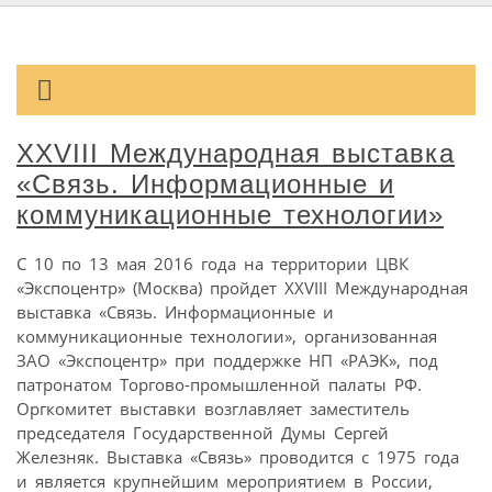
XXVIII Международная выставка
«Связь. Информационные и
коммуникационные технологии»
С 10 по 13 мая 2016 года на территории ЦВК
«Экспоцентр» (Москва) пройдет XXVIII Международная
выставка «Связь. Информационные и
коммуникационные технологии», организованная
ЗАО «Экспоцентр» при поддержке НП «РАЭК», под
патронатом Торгово-промышленной палаты РФ.
Оргкомитет выставки возглавляет заместитель
председателя Государственной Думы Сергей
Железняк. Выставка «Связь» проводится с 1975 года
и является крупнейшим мероприятием в России,