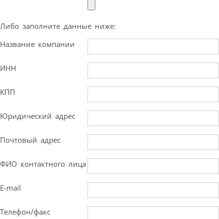
Либо заполните данные ниже:
Название компании
ИНН
КПП
Юридический адрес
Почтовый адрес
ФИО контактного лица
E-mail
Телефон/факс