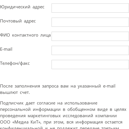
Юридический адрес
Почтовый адрес
ФИО контактного лица
E-mail
Телефон/факс
После заполнения запроса вам на указанный e-mail
вышлют счет.
Подписчик дает согласие на использование
персональной информации в обобщенном виде в целях
проведения маркетинговых исследований компании
ООО «Медиа КиТ», при этом, вся информация остается
конфиденциальной и не подлежит передаче третьим