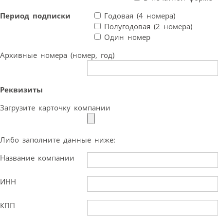
Период подписки
Годовая (4 номера)
Полугодовая (2 номера)
Один номер
Архивные номера (номер, год)
Реквизиты
Загрузите карточку компании
Либо заполните данные ниже:
Название компании
ИНН
КПП