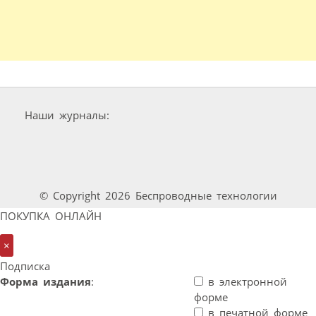
Наши журналы:
© Copyright 2026 Беспроводные технологии
ПОКУПКА ОНЛАЙН
×
Подписка
Форма издания
:
в электронной
форме
в печатной форме