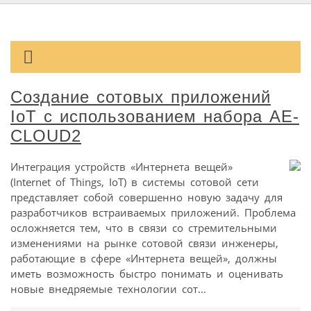
Создание сотовых приложений
IoT с использованием набора AE-
CLOUD2
Интеграция устройств «Интернета вещей»
(Internet of Things, IoT) в системы сотовой сети
представляет собой совершенно новую задачу для
разработчиков встраиваемых приложений. Проблема
осложняется тем, что в связи со стремительными
изменениями на рынке сотовой связи инженеры,
работающие в сфере «Интернета вещей», должны
иметь возможность быстро понимать и оценивать
новые внедряемые технологии сот...