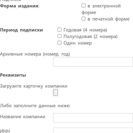
Форма издания
:
в электронной
форме
в печатной форме
Период подписки
Годовая (4 номера)
Полугодовая (2 номера)
Один номер
Архивные номера (номер, год)
Реквизиты
Загрузите карточку компании
Либо заполните данные ниже:
Название компании
ИНН