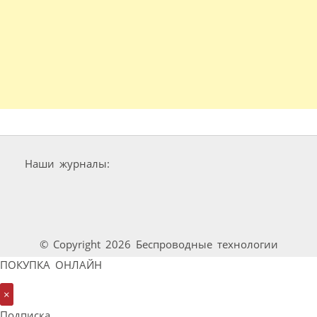
Наши журналы:
© Copyright 2026 Беспроводные технологии
ПОКУПКА ОНЛАЙН
×
Подписка