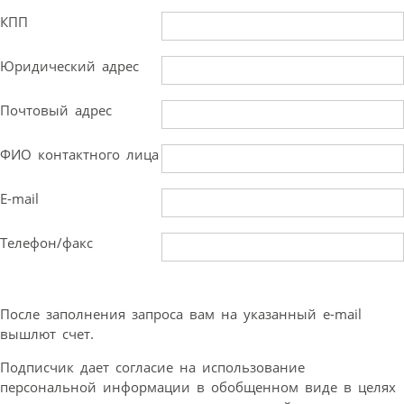
КПП
Юридический адрес
Почтовый адрес
ФИО контактного лица
E-mail
Телефон/факс
После заполнения запроса вам на указанный e-mail
вышлют счет.
Подписчик дает согласие на использование
персональной информации в обобщенном виде в целях