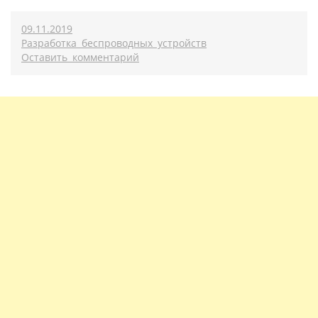
09.11.2019
Разработка беспроводных устройств
Оставить комментарий