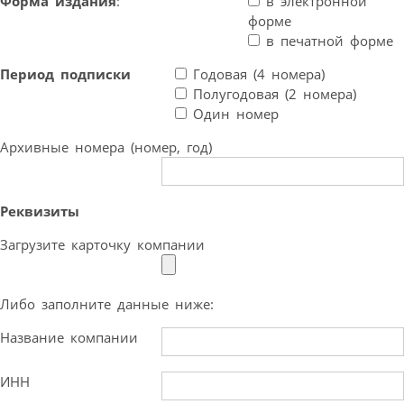
Форма издания
:
в электронной
форме
в печатной форме
Период подписки
Годовая (4 номера)
Полугодовая (2 номера)
Один номер
Архивные номера (номер, год)
Реквизиты
Загрузите карточку компании
Либо заполните данные ниже:
Название компании
ИНН