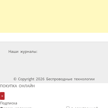
Наши журналы:
© Copyright 2026 Беспроводные технологии
ПОКУПКА ОНЛАЙН
×
Подписка