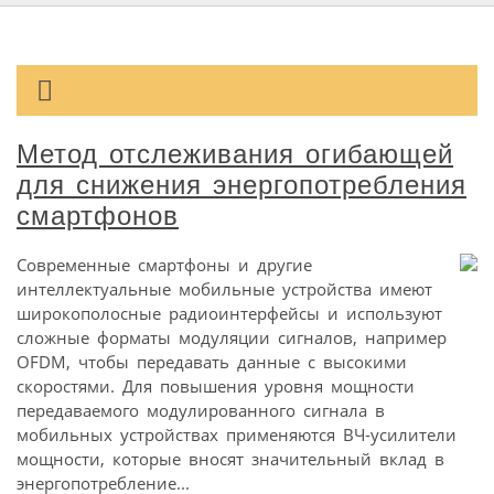
Метод отслеживания огибающей
для снижения энергопотребления
смартфонов
Современные смартфоны и другие
интеллектуальные мобильные устройства имеют
широкополосные радиоинтерфейсы и используют
сложные форматы модуляции сигналов, например
OFDM, чтобы передавать данные с высокими
скоростями. Для повышения уровня мощности
передаваемого модулированного сигнала в
мобильных устройствах применяются ВЧ-усилители
мощности, которые вносят значительный вклад в
энергопотребление...