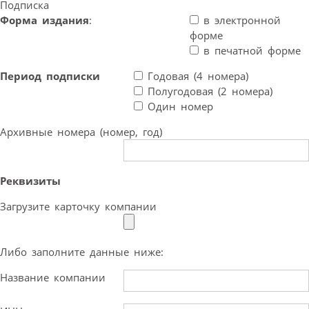
Подписка
Форма издания
:
в электронной
форме
в печатной форме
Период подписки
Годовая (4 номера)
Полугодовая (2 номера)
Один номер
Архивные номера (номер, год)
Реквизиты
Загрузите карточку компании
Либо заполните данные ниже:
Название компании