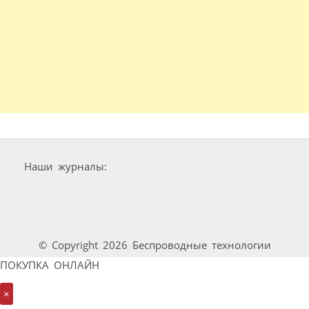
Наши журналы:
© Copyright 2026 Беспроводные технологии
ПОКУПКА ОНЛАЙН
×