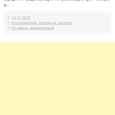
р...
19.11.2019
Беспроводная передача энергии
Оставить комментарий