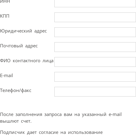
ИНН
КПП
Юридический адрес
Почтовый адрес
ФИО контактного лица
E-mail
Телефон/факс
После заполнения запроса вам на указанный e-mail
вышлют счет.
Подписчик дает согласие на использование