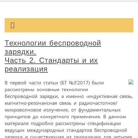
Технологии беспроводной
зарядки.
Часть 2. Стандарты и их
реализация
В первой части статьи (БТ №3'2017) были
рассмотрены основные технологии
беспроводной зарядки, а именно -индуктивная связь,
магнитно-резонансная связь и радиочастотное/
микроволновое излучение, от фундаментальных
принципов до конкретного применения. В данном
материале подробно рассмотрены спецификации
ведущих международных стандартов беспроводной
зарядки и существующие их реализации для четырех