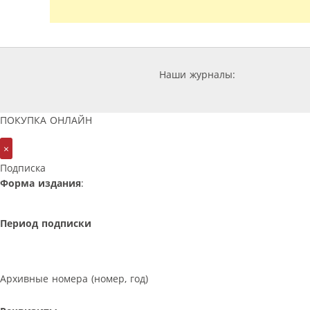
Наши журналы:
ПОКУПКА ОНЛАЙН
×
Подписка
Форма издания
:
Период подписки
Архивные номера (номер, год)