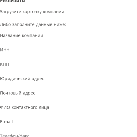
Реквизиты
Загрузите карточку компании
Либо заполните данные ниже:
Название компании
ИНН
КПП
Юридический адрес
Почтовый адрес
ФИО контактного лица
E-mail
Телефон/факс