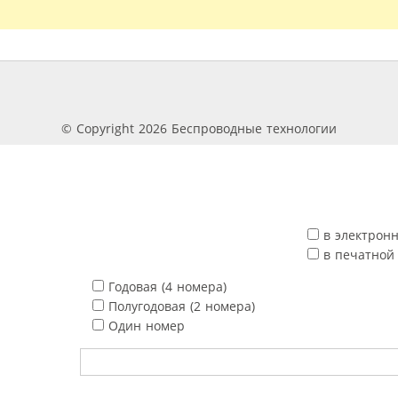
© Copyright 2026 Беспроводные технологии
в электрон
в печатной
Годовая (4 номера)
Полугодовая (2 номера)
Один номер