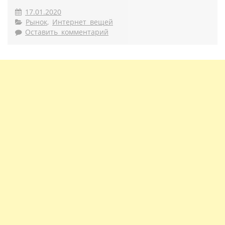
17.01.2020
Рынок
,
Интернет вещей
Оставить комментарий