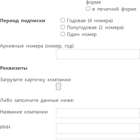
форме
в печатной форме
Период подписки
Годовая (4 номера)
Полугодовая (2 номера)
Один номер
Архивные номера (номер, год)
Реквизиты
Загрузите карточку компании
Либо заполните данные ниже:
Название компании
ИНН