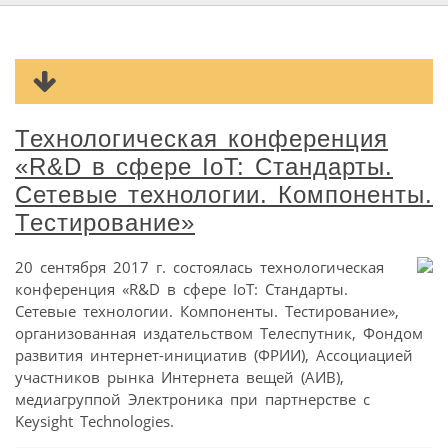
Технологическая конференция
«R&D в сфере IoT: Стандарты.
Сетевые технологии. Компоненты.
Тестирование»
20 cентября 2017 г. состоялась технологическая
конференция «R&D в сфере IoT: Стандарты.
Сетевые технологии. Компоненты. Тестирование»,
организованная издательством Телеспутник, Фондом
развития интернет-инициатив (ФРИИ), Ассоциацией
участников рынка Интернета вещей (АИВ),
медиагруппой Электроника при партнерстве с
Keysight Technologies.