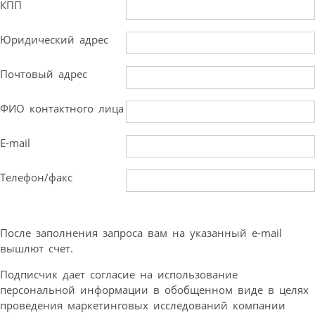
КПП
Юридический адрес
Почтовый адрес
ФИО контактного лица
E-mail
Телефон/факс
После заполнения запроса вам на указанный e-mail
вышлют счет.
Подписчик дает согласие на использование
персональной информации в обобщенном виде в целях
проведения маркетинговых исследований компании