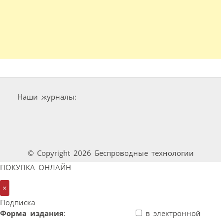
Наши журналы:
© Copyright 2026 Беспроводные технологии
ПОКУПКА ОНЛАЙН
×
Подписка
Форма издания
:
в электронной