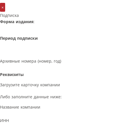
×
Подписка
Форма издания
:
Период подписки
Архивные номера (номер, год)
Реквизиты
Загрузите карточку компании
Либо заполните данные ниже:
Название компании
ИНН