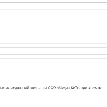
ых исследований компании ООО «Медиа КиТ», при этом, вся