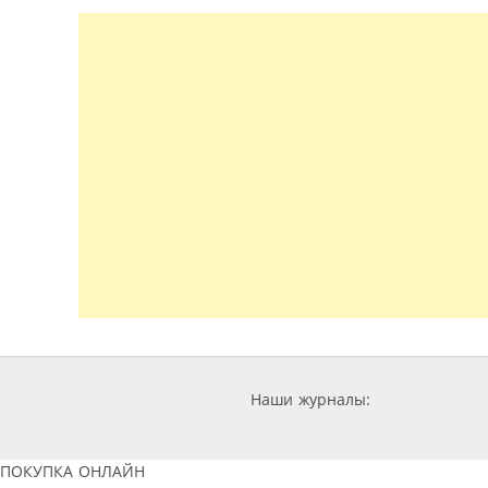
Наши журналы:
ПОКУПКА ОНЛАЙН