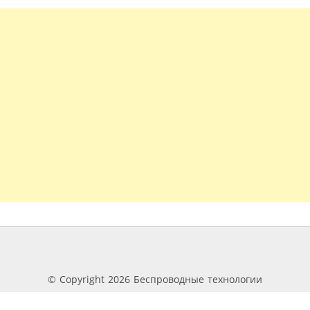
© Copyright 2026 Беспроводные технологии