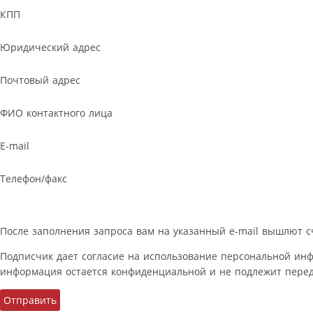
КПП
Юридический адрес
Почтовый адрес
ФИО контактного лица
E-mail
Телефон/факс
После заполнения запроса вам на указанный e-mail вышлют с
Подписчик дает согласие на использование персональной ин
информация остается конфиденциальной и не подлежит перед