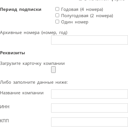
Период подписки
Годовая (4 номера)
Полугодовая (2 номера)
Один номер
Архивные номера (номер, год)
Реквизиты
Загрузите карточку компании
Либо заполните данные ниже:
Название компании
ИНН
КПП