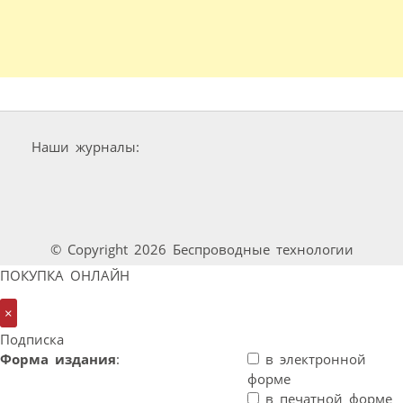
Наши журналы:
© Copyright 2026 Беспроводные технологии
ПОКУПКА ОНЛАЙН
×
Подписка
Форма издания
:
в электронной
форме
в печатной форме