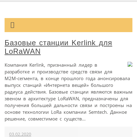
Базовые станции Kerlink для
LoRaWAN
Компания Kerlink, признанный лидер в
разработке и производстве средств связи для
M2M-сегмента, в конце прошлого года анонсировала
выпуск станций «Интернета вещей» большого
радиуса действия. Базовые станции являются важным
звеном в архитектуре LoRaWAN, предназначены для
получения большей дальности связи и построены на
основе технологии LoRa компании Semtech. Данное
решение, совместимое с существ...
03.02.2020