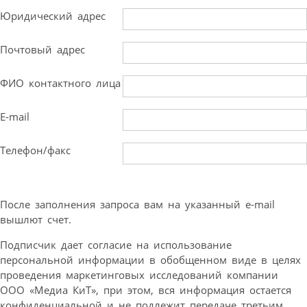
Юридический адрес
Почтовый адрес
ФИО контактного лица
E-mail
Телефон/факс
После заполнения запроса вам на указанный e-mail
вышлют счет.
Подписчик дает согласие на использование
персональной информации в обобщенном виде в целях
проведения маркетинговых исследований компании
ООО «Медиа КиТ», при этом, вся информация остается
конфиденциальной и не подлежит передаче третьим