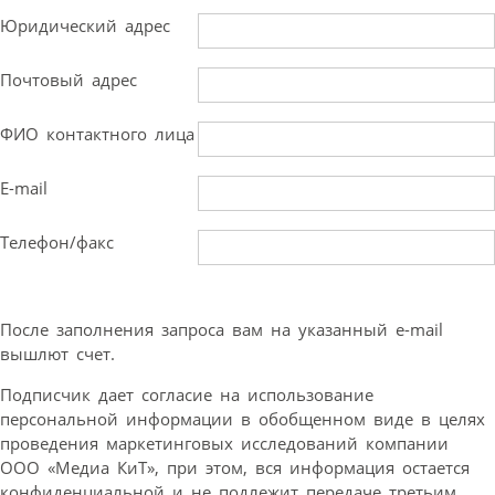
Юридический адрес
Почтовый адрес
ФИО контактного лица
E-mail
Телефон/факс
После заполнения запроса вам на указанный e-mail
вышлют счет.
Подписчик дает согласие на использование
персональной информации в обобщенном виде в целях
проведения маркетинговых исследований компании
ООО «Медиа КиТ», при этом, вся информация остается
конфиденциальной и не подлежит передаче третьим