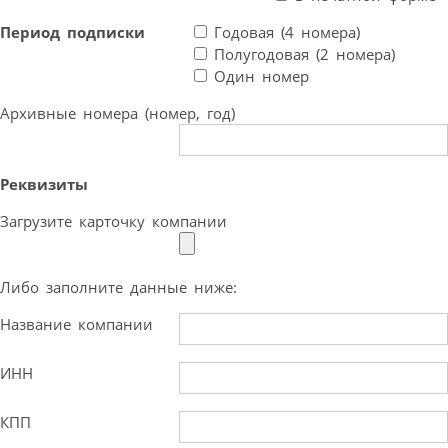
Период подписки
Годовая (4 номера)
Полугодовая (2 номера)
Один номер
Архивные номера (номер, год)
Реквизиты
Загрузите карточку компании
Либо заполните данные ниже:
Название компании
ИНН
КПП