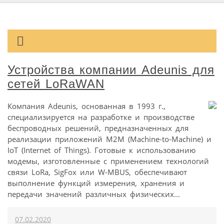
Устройства компании Adeunis для
сетей LoRaWAN
Компания Adeunis, основанная в 1993 г.,
специализируется на разработке и производстве
беспроводных решений, предназначенных для
реализации приложений M2M (Machine-to-Machine) и
IoT (Internet of Things). Готовые к использованию
модемы, изготовленные с применением технологий
связи LoRa, SigFox или W-MBUS, обеспечивают
выполнение функций измерения, хранения и
передачи значений различных физических...
07.02.2020