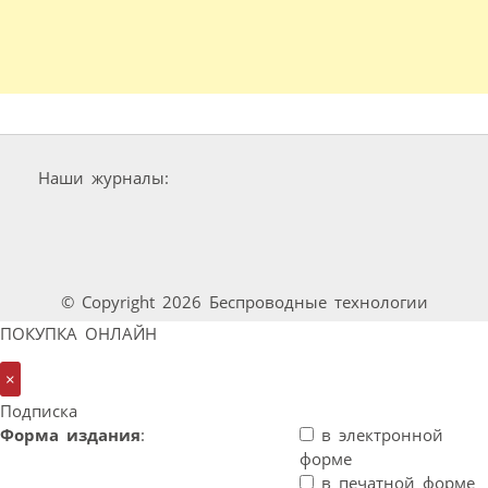
Наши журналы:
© Copyright 2026 Беспроводные технологии
ПОКУПКА ОНЛАЙН
×
Подписка
Форма издания
:
в электронной
форме
в печатной форме