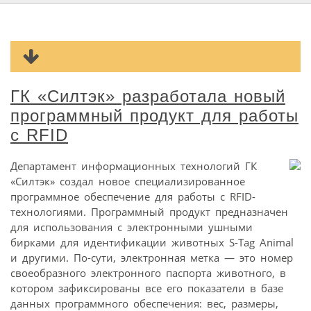
ГК «Силтэк» разработала новый
программный продукт для работы
с RFID
Департамент информационных технологий ГК
«Силтэк» создал новое специализированное
программное обеспечение для работы с RFID-
технологиями. Программный продукт предназначен
для использования с электронными ушными
бирками для идентификации животных S-Tag Animal
и другими. По-сути, электронная метка — это номер
своеобразного электронного паспорта животного, в
котором зафиксированы все его показатели в базе
данных программного обеспечения: вес, размеры,