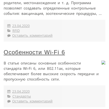
родители, местонахождение и т. д. Программа
позволяет создавать определенные контрольные
события: вакцинация, зоотехнические процедуры, ...
23.04.2020
RFID
Оставить комментарий
Особенности Wi-Fi 6
В статье описаны основные особенности
стандарта Wi-Fi 6, или 802.11ax, которые
обеспечивают более высокие скорость передачи и
пропускную способность сети.
23.04.2020
Стандарты
Оставить комментарий