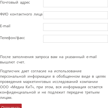
Почтовый адрес
ФИО контактного лица
E-mail
Телефон/факс
После заполнения запроса вам на указанный e-mail
вышлют счет.
Подписчик дает согласие на использование
персональной информации в обобщенном виде в целях
проведения маркетинговых исследований компании
ООО «Медиа КиТ», при этом, вся информация остается
конфиденциальной и не подлежит передаче третьим
лицам.