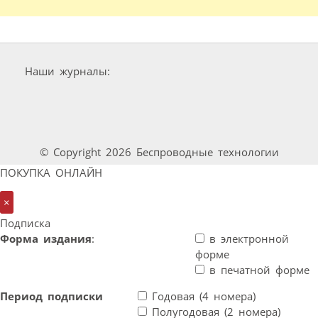
Наши журналы:
© Copyright 2026 Беспроводные технологии
ПОКУПКА ОНЛАЙН
×
Подписка
Форма издания
:
в электронной
форме
в печатной форме
Период подписки
Годовая (4 номера)
Полугодовая (2 номера)