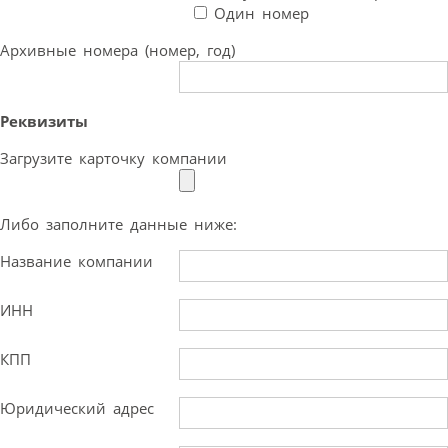
Один номер
Архивные номера (номер, год)
Реквизиты
Загрузите карточку компании
Либо заполните данные ниже:
Название компании
ИНН
КПП
Юридический адрес