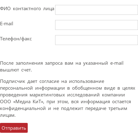
ФИО контактного лица
E-mail
Телефон/факс
После заполнения запроса вам на указанный e-mail
вышлют счет.
Подписчик дает согласие на использование
персональной информации в обобщенном виде в целях
проведения маркетинговых исследований компании
ООО «Медиа КиТ», при этом, вся информация остается
конфиденциальной и не подлежит передаче третьим
лицам.