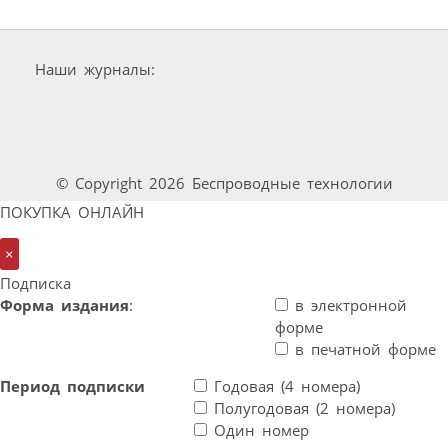
Наши журналы:
© Copyright 2026 Беспроводные технологии
ПОКУПКА ОНЛАЙН
×
Подписка
Форма издания
:
в электронной
форме
в печатной форме
Период подписки
Годовая (4 номера)
Полугодовая (2 номера)
Один номер