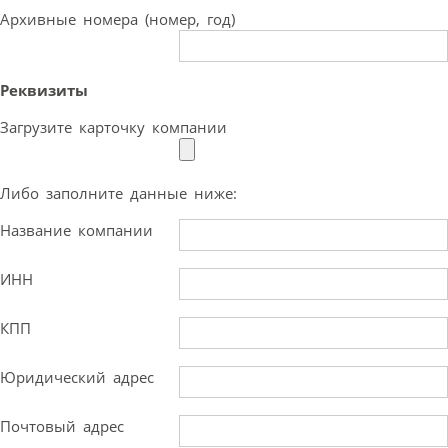
Архивные номера (номер, год)
Реквизиты
Загрузите карточку компании
Либо заполните данные ниже:
Название компании
ИНН
КПП
Юридический адрес
Почтовый адрес