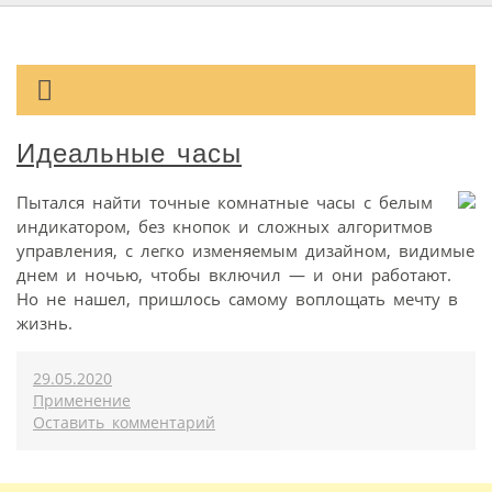
Идеальные часы
Пытался найти точные комнатные часы с белым
индикатором, без кнопок и сложных алгоритмов
управления, с легко изменяемым дизайном, видимые
днем и ночью, чтобы включил — и они работают.
Но не нашел, пришлось самому воплощать мечту в
жизнь.
29.05.2020
Применение
Оставить комментарий