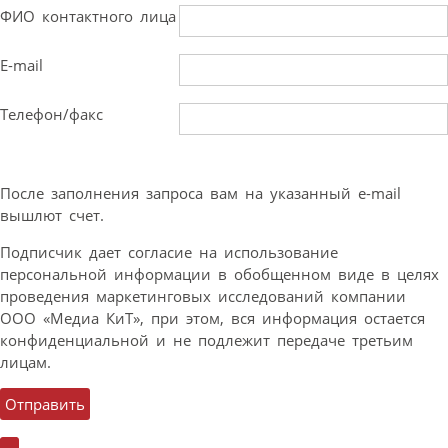
ФИО контактного лица
E-mail
Телефон/факс
После заполнения запроса вам на указанный e-mail
вышлют счет.
Подписчик дает согласие на использование
персональной информации в обобщенном виде в целях
проведения маркетинговых исследований компании
ООО «Медиа КиТ», при этом, вся информация остается
конфиденциальной и не подлежит передаче третьим
лицам.