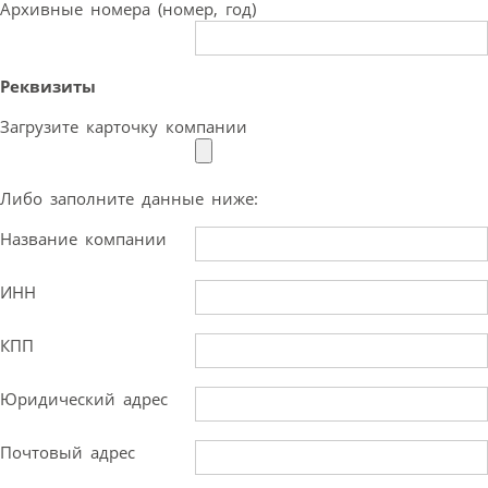
Архивные номера (номер, год)
Реквизиты
Загрузите карточку компании
Либо заполните данные ниже:
Название компании
ИНН
КПП
Юридический адрес
Почтовый адрес