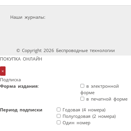
Наши журналы:
© Copyright 2026 Беспроводные технологии
ПОКУПКА ОНЛАЙН
×
Подписка
Форма издания
:
в электронной
форме
в печатной форме
Период подписки
Годовая (4 номера)
Полугодовая (2 номера)
Один номер