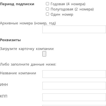
Период подписки
Годовая (4 номера)
Полугодовая (2 номера)
Один номер
Архивные номера (номер, год)
Реквизиты
Загрузите карточку компании
Либо заполните данные ниже:
Название компании
ИНН
КПП