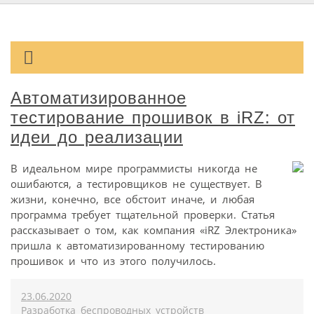
Автоматизированное
тестирование прошивок в iRZ: от
идеи до реализации
В идеальном мире программисты никогда не
ошибаются, а тестировщиков не существует. В
жизни, конечно, все обстоит иначе, и любая
программа требует тщательной проверки. Статья
рассказывает о том, как компания «iRZ Электроника»
пришла к автоматизированному тестированию
прошивок и что из этого получилось.
23.06.2020
Разработка беспроводных устройств