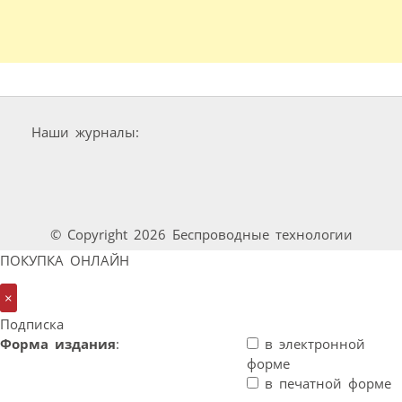
Наши журналы:
© Copyright 2026 Беспроводные технологии
ПОКУПКА ОНЛАЙН
×
Подписка
Форма издания
:
в электронной
форме
в печатной форме