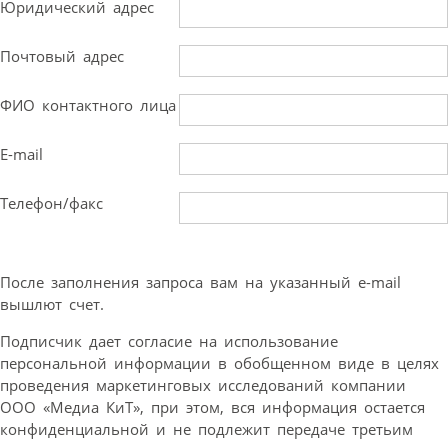
Юридический адрес
Почтовый адрес
ФИО контактного лица
E-mail
Телефон/факс
После заполнения запроса вам на указанный e-mail
вышлют счет.
Подписчик дает согласие на использование
персональной информации в обобщенном виде в целях
проведения маркетинговых исследований компании
ООО «Медиа КиТ», при этом, вся информация остается
конфиденциальной и не подлежит передаче третьим