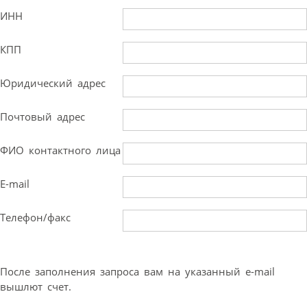
ИНН
КПП
Юридический адрес
Почтовый адрес
ФИО контактного лица
E-mail
Телефон/факс
После заполнения запроса вам на указанный e-mail
вышлют счет.