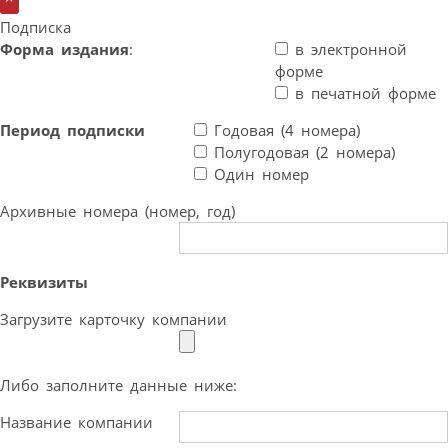
Подписка
Форма издания
:
в электронной
форме
в печатной форме
Период подписки
Годовая (4 номера)
Полугодовая (2 номера)
Один номер
Архивные номера (номер, год)
Реквизиты
Загрузите карточку компании
Либо заполните данные ниже:
Название компании