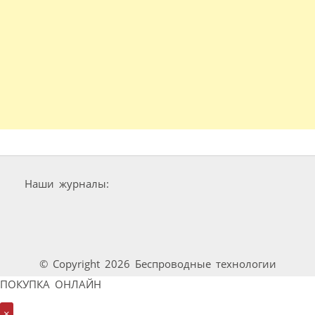
Наши журналы:
© Copyright 2026 Беспроводные технологии
ПОКУПКА ОНЛАЙН
×