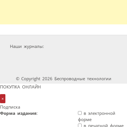
Наши журналы:
© Copyright 2026 Беспроводные технологии
ПОКУПКА ОНЛАЙН
×
Подписка
Форма издания
:
в электронной
форме
в печатной форме