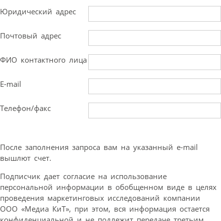
Юридический адрес
Почтовый адрес
ФИО контактного лица
E-mail
Телефон/факс
После заполнения запроса вам на указанный e-mail
вышлют счет.
Подписчик дает согласие на использование
персональной информации в обобщенном виде в целях
проведения маркетинговых исследований компании
ООО «Медиа КиТ», при этом, вся информация остается
конфиденциальной и не подлежит передаче третьим