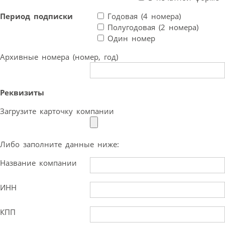
Период подписки
Годовая (4 номера)
Полугодовая (2 номера)
Один номер
Архивные номера (номер, год)
Реквизиты
Загрузите карточку компании
Либо заполните данные ниже:
Название компании
ИНН
КПП