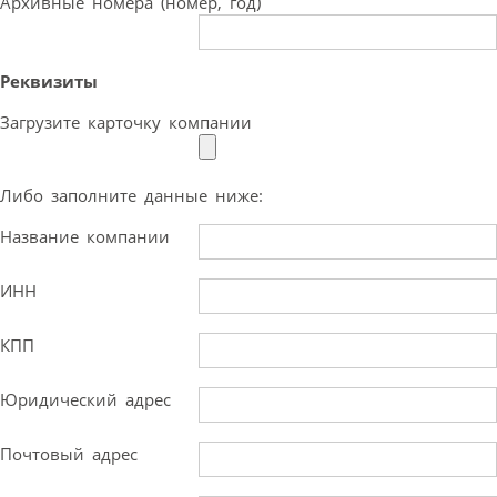
Архивные номера (номер, год)
Реквизиты
Загрузите карточку компании
Либо заполните данные ниже:
Название компании
ИНН
КПП
Юридический адрес
Почтовый адрес