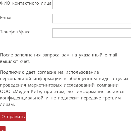
ФИО контактного лица
E-mail
Телефон/факс
После заполнения запроса вам на указанный e-mail
вышлют счет.
Подписчик дает согласие на использование
персональной информации в обобщенном виде в целях
проведения маркетинговых исследований компании
ООО «Медиа КиТ», при этом, вся информация остается
конфиденциальной и не подлежит передаче третьим
лицам.
×