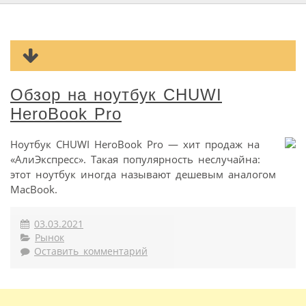
Обзор на ноутбук CHUWI
HeroBook Pro
Ноутбук CHUWI HeroBook Pro — хит продаж на
«АлиЭкспресс». Такая популярность неслучайна:
этот ноутбук иногда называют дешевым аналогом
MacBook.
03.03.2021
Рынок
Оставить комментарий