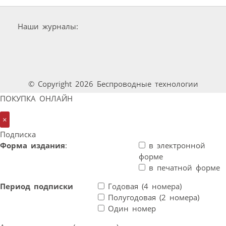
Наши журналы:
© Copyright 2026 Беспроводные технологии
ПОКУПКА ОНЛАЙН
×
Подписка
Форма издания
:
в электронной
форме
в печатной форме
Период подписки
Годовая (4 номера)
Полугодовая (2 номера)
Один номер