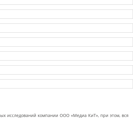
ых исследований компании ООО «Медиа КиТ», при этом, вся