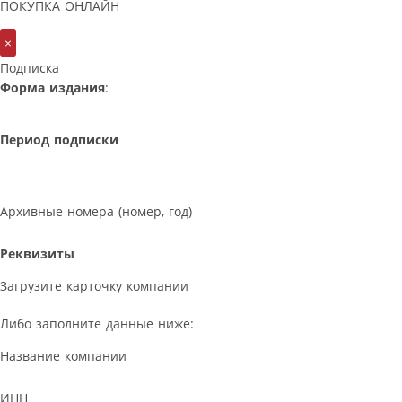
ПОКУПКА ОНЛАЙН
×
Подписка
Форма издания
:
Период подписки
Архивные номера (номер, год)
Реквизиты
Загрузите карточку компании
Либо заполните данные ниже:
Название компании
ИНН