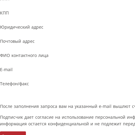
КПП
Юридический адрес
Почтовый адрес
ФИО контактного лица
E-mail
Телефон/факс
После заполнения запроса вам на указанный e-mail вышлют с
Подписчик дает согласие на использование персональной ин
информация остается конфиденциальной и не подлежит перед