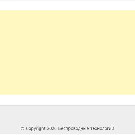
© Copyright 2026 Беспроводные технологии