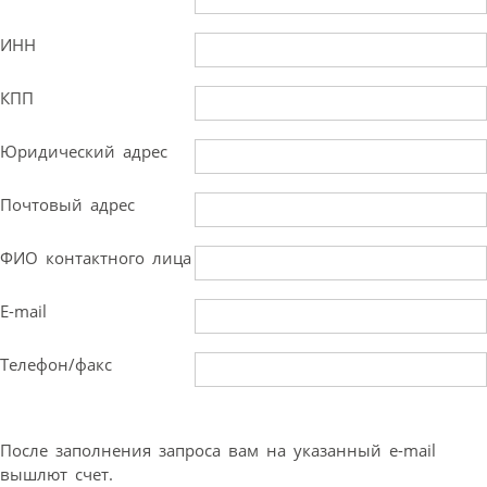
ИНН
КПП
Юридический адрес
Почтовый адрес
ФИО контактного лица
E-mail
Телефон/факс
После заполнения запроса вам на указанный e-mail
вышлют счет.