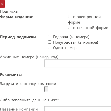
×
Подписка
Форма издания
:
в электронной
форме
в печатной форме
Период подписки
Годовая (4 номера)
Полугодовая (2 номера)
Один номер
Архивные номера (номер, год)
Реквизиты
Загрузите карточку компании
Либо заполните данные ниже:
Название компании