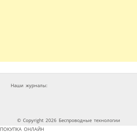
Наши журналы:
© Copyright 2026 Беспроводные технологии
ПОКУПКА ОНЛАЙН