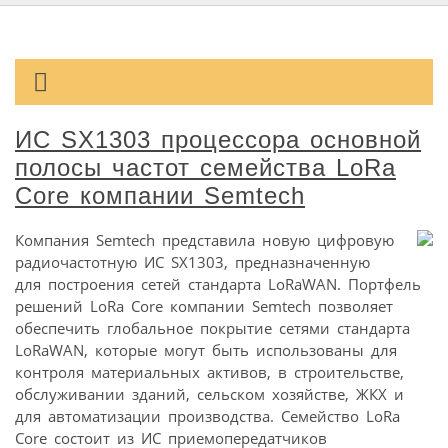
ИС SX1303 процессора основной
полосы частот семейства LoRa
Core компании Semtech
Компания Semtech представила новую цифровую
радиочастотную ИС SX1303, предназначенную
для построения сетей стандарта LoRaWAN. Портфель
решений LoRa Core компании Semtech позволяет
обеспечить глобальное покрытие сетями стандарта
LoRaWAN, которые могут быть использованы для
контроля материальных активов, в строительстве,
обслуживании зданий, сельском хозяйстве, ЖКХ и
для автоматизации производства. Семейство LoRa
Core состоит из ИС приемопередатчиков