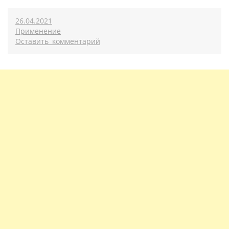
26.04.2021
Применение
Оставить комментарий