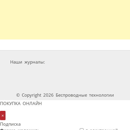
Наши журналы:
© Copyright 2026 Беспроводные технологии
ПОКУПКА ОНЛАЙН
×
Подписка