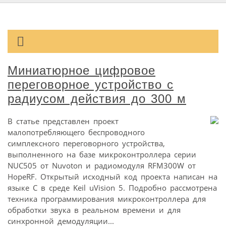
Миниатюрное цифровое
переговорное устройство с
радиусом действия до 300 м
В статье представлен проект
малопотребляющего беспроводного
симплексного переговорного устройства,
выполненного на базе микроконтроллера серии
NUC505 от Nuvoton и радиомодуля RFM300W от
HopeRF. Открытый исходный код проекта написан на
языке С в среде Keil uVision 5. Подробно рассмотрена
техника программирования микроконтроллера для
обработки звука в реальном времени и для
синхронной демодуляции...