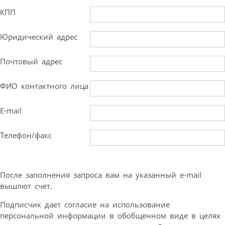
КПП
Юридический адрес
Почтовый адрес
ФИО контактного лица
E-mail
Телефон/факс
После заполнения запроса вам на указанный e-mail
вышлют счет.
Подписчик дает согласие на использование
персональной информации в обобщенном виде в целях