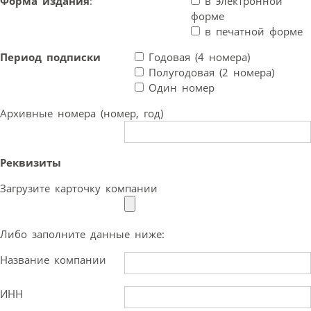
Форма издания
:
в электронной
форме
в печатной форме
Период подписки
Годовая (4 номера)
Полугодовая (2 номера)
Один номер
Архивные номера (номер, год)
Реквизиты
Загрузите карточку компании
Либо заполните данные ниже:
Название компании
ИНН