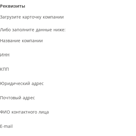
Реквизиты
Загрузите карточку компании
Либо заполните данные ниже:
Название компании
ИНН
КПП
Юридический адрес
Почтовый адрес
ФИО контактного лица
E-mail