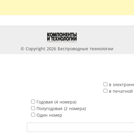
© Copyright 2026 Беспроводные технологии
в электрон
в печатной
Годовая (4 номера)
Полугодовая (2 номера)
Один номер