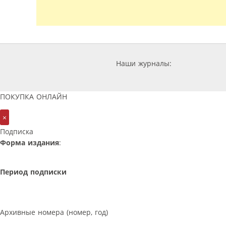
Наши журналы:
ПОКУПКА ОНЛАЙН
×
Подписка
Форма издания
:
Период подписки
Архивные номера (номер, год)