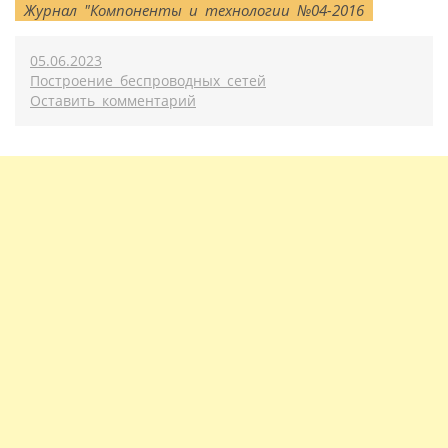
Журнал "Компоненты и технологии №04-2016
05.06.2023
Построение беспроводных сетей
Оставить комментарий