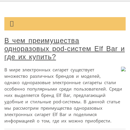
В чем преимущества
одноразовых pod-систем Elf Bar и
где их купить?
В мире электронных сигарет существует
множество различных брендов и моделей,
однако одноразовые электронные сигареты стали
особенно популярными среди пользователей. Среди
них выделяется бренд Elf Bar, предлагающий
удобные и стильные pod-системы. В данной статье
мы рассмотрим преимущества одноразовых
электронных сигарет Elf Bar и поделимся
информацией о том, где их можно приобрести.