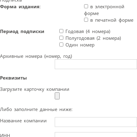
Форма издания
:
в электронной
форме
в печатной форме
Период подписки
Годовая (4 номера)
Полугодовая (2 номера)
Один номер
Архивные номера (номер, год)
Реквизиты
Загрузите карточку компании
Либо заполните данные ниже:
Название компании
ИНН