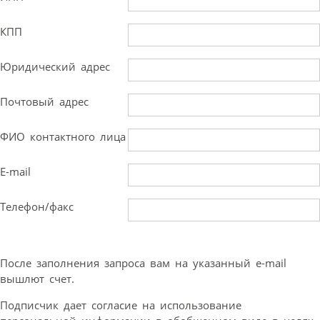
КПП
Юридический адрес
Почтовый адрес
ФИО контактного лица
E-mail
Телефон/факс
После заполнения запроса вам на указанный e-mail
вышлют счет.
Подписчик дает согласие на использование