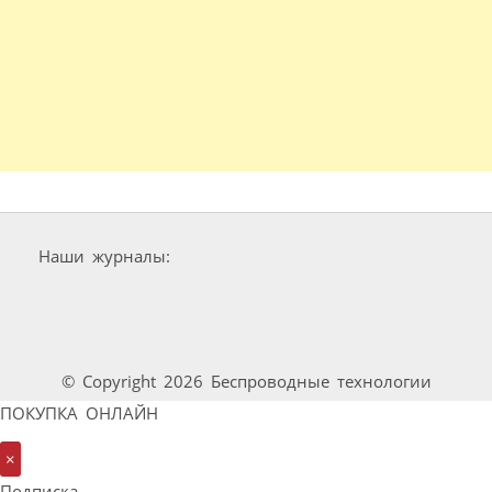
Наши журналы:
© Copyright 2026 Беспроводные технологии
ПОКУПКА ОНЛАЙН
×
Подписка