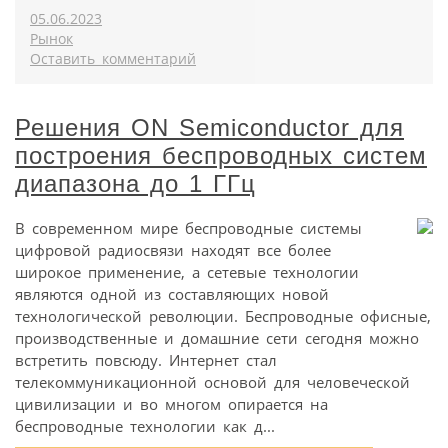
05.06.2023
Рынок
Оставить комментарий
Решения ON Semiconductor для
построения беспроводных систем
диапазона до 1 ГГц
В современном мире беспроводные системы
цифровой радиосвязи находят все более
широкое применение, а сетевые технологии
являются одной из составляющих новой
технологической революции. Беспроводные офисные,
производственные и домашние сети сегодня можно
встретить повсюду. Интернет стал
телекоммуникационной основой для человеческой
цивилизации и во многом опирается на
беспроводные технологии как д...