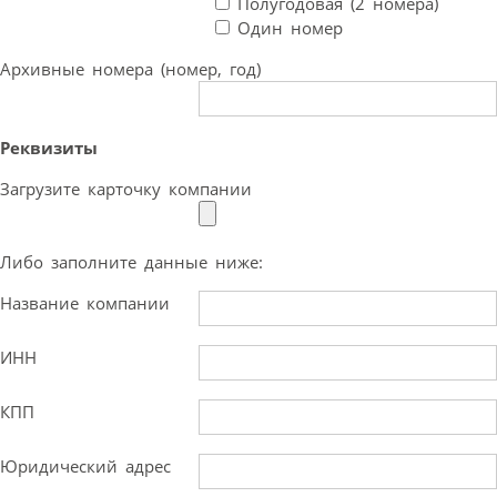
Полугодовая (2 номера)
Один номер
Архивные номера (номер, год)
Реквизиты
Загрузите карточку компании
Либо заполните данные ниже:
Название компании
ИНН
КПП
Юридический адрес