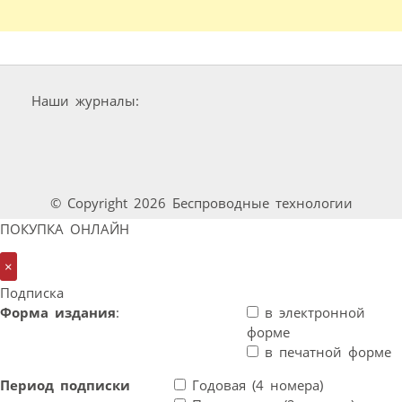
Наши журналы:
© Copyright 2026 Беспроводные технологии
ПОКУПКА ОНЛАЙН
×
Подписка
Форма издания
:
в электронной
форме
в печатной форме
Период подписки
Годовая (4 номера)