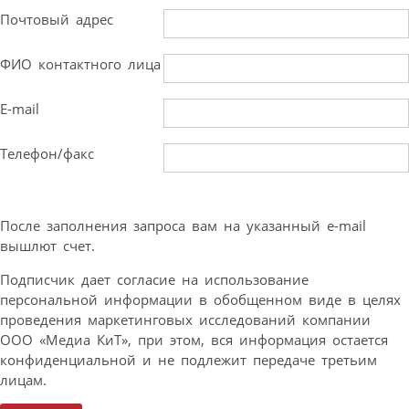
Почтовый адрес
ФИО контактного лица
E-mail
Телефон/факс
После заполнения запроса вам на указанный e-mail
вышлют счет.
Подписчик дает согласие на использование
персональной информации в обобщенном виде в целях
проведения маркетинговых исследований компании
ООО «Медиа КиТ», при этом, вся информация остается
конфиденциальной и не подлежит передаче третьим
лицам.