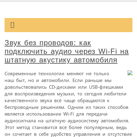
Звук без проводов: как
подключить аудио через Wi-Fi на
штатную акустику автомобиля
Современные технологии меняют не только
наш быт, но и автомобили. Если раньше мы
довольствовались CD-дисками или USB-флешками
для воспроизведения музыки, то сегодня любители
качественного звука всё чаще обращаются к
беспроводным решениям. Одним из таких способов
является использование Wi-Fi для передачи
аудиосигнала на штатную аудиосистему автомобиля.
Этот метод становится всё более популярным, ведь
он сочетает в себе удобство управления и отсутствие