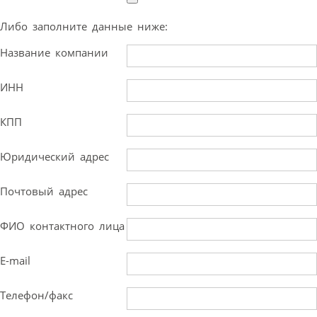
Либо заполните данные ниже:
Название компании
ИНН
КПП
Юридический адрес
Почтовый адрес
ФИО контактного лица
E-mail
Телефон/факс