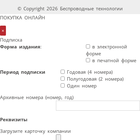
© Copyright 2026 Беспроводные технологии
ПОКУПКА ОНЛАЙН
×
Подписка
Форма издания
:
в электронной
форме
в печатной форме
Период подписки
Годовая (4 номера)
Полугодовая (2 номера)
Один номер
Архивные номера (номер, год)
Реквизиты
Загрузите карточку компании