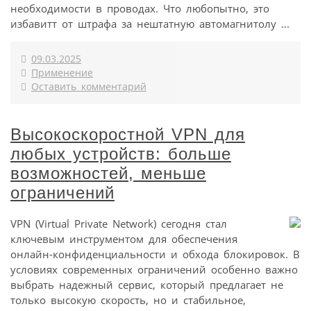
необходимости в проводах. Что любопытно, это
избавитт от штрафа за нештатную автомагнитолу ...
09.03.2025
Применение
Оставить комментарий
Высокоскоростной VPN для
любых устройств: больше
возможностей, меньше
ограничений
VPN (Virtual Private Network) сегодня стал
ключевым инструментом для обеспечения
онлайн-конфиденциальности и обхода блокировок. В
условиях современных ограничений особенно важно
выбрать надежный сервис, который предлагает не
только высокую скорость, но и стабильное,