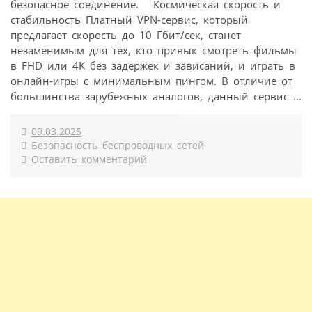
безопасное соединение. Космическая скорость и
стабильность Платный VPN-сервис, который
предлагает скорость до 10 Гбит/сек, станет
незаменимым для тех, кто привык смотреть фильмы
в FHD или 4K без задержек и зависаний, и играть в
онлайн-игры с минимальным пингом. В отличие от
большинства зарубежных аналогов, данный сервис ...
09.03.2025
Безопасность беспроводных сетей
Оставить комментарий