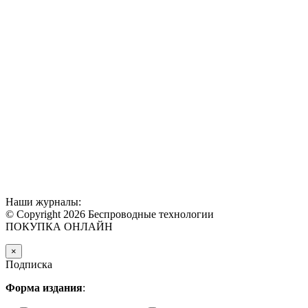
Наши журналы:
© Copyright 2026 Беспроводные технологии
ПОКУПКА ОНЛАЙН
×
Подписка
Форма издания
: