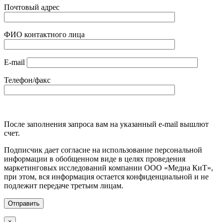
Почтовый адрес
ФИО контактного лица
E-mail
Телефон/факс
После заполнения запроса вам на указанный e-mail вышлют
счет.
Подписчик дает согласие на использование персональной
информации в обобщенном виде в целях проведения
маркетинговых исследований компании ООО «Медиа КиТ»,
при этом, вся информация остается конфиденциальной и не
подлежит передаче третьим лицам.
×