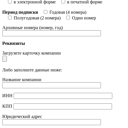
в электронной форме
в печатной форме
Период подписки
Годовая (4 номера)
Полугодовая (2 номера)
Один номер
Архивные номера (номер, год)
Реквизиты
Загрузите карточку компании
Либо заполните данные ниже:
Название компании
ИНН
КПП
Юридический адрес