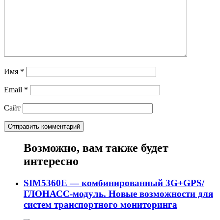
Имя
*
Email
*
Сайт
Возможно, вам также будет
интересно
SIM5360E — комбинированный 3G+GPS/
ГЛОНАСС-модуль. Новые возможности для
систем транспортного мониторинга