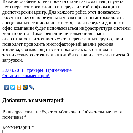
Важной особенностью проекта станет автоматизация учета
веса перевозимого хлопка и передачи этой информации в
диспетчерский центр. Для каждого рейса этот показатель
рассчитывается по результатам взвешиваний автомобиля на
специальных стационарных весах, а для передачи данных в
офис компании будет использоваться инфраструктура системы
мониторинга. Такое решение не только повышает
оперативность и точность учета перевезенных грузов, но и
позволяет проводить многофакторный анализ расхода
топлива, связывающий этот показатель как с типом и
техническим состоянием автомобиля, так и с его фактической
загрузкой.
22.03.2011
|
трекеры
,
Применение
Оставить комментарий
Добавить комментарий
Ваш адрес email не будет опубликован.
Обязательные поля
помечены
*
Комментарий
*