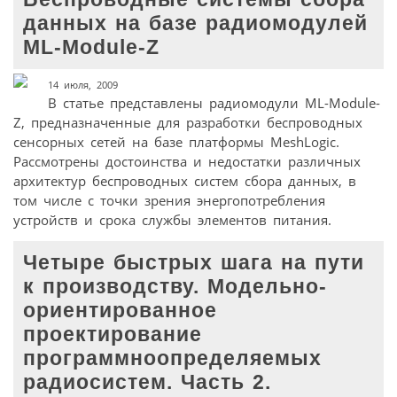
данных на базе радиомодулей
ML-Module-Z
14 июля, 2009
В статье представлены радиомодули ML-Module-
Z, предназначенные для разработки беспроводных
сенсорных сетей на базе платформы MeshLogic.
Рассмотрены достоинства и недостатки различных
архитектур беспроводных систем сбора данных, в
том числе с точки зрения энергопотребления
устройств и срока службы элементов питания.
Четыре быстрых шага на пути
к производству. Модельно-
ориентированное
проектирование
программноопределяемых
радиосистем. Часть 2.