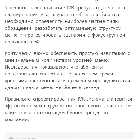
Успешное развертывание IVR требует тщательного
планирования и анализа потребностей бизнеса.
Необходимо определить наиболее частые типы
обращений, разработать оптимальную структуру
меню и протестировать сценарии с фокус-группой
пользователей.
Критически важно обеспечить простую навигацию с
минимальным количеством уровней меню.
Исследования показывают, что абоненты
предпочитают системы с не более чем тремя
уровнями вложенности и временем прослушивания
одного пункта меню не более 8 секунд.
Правильно спроектированная IVR-система становится
эффективным инструментом повышения лояльности
клиентов и оптимизации бизнес-процессов
компании.