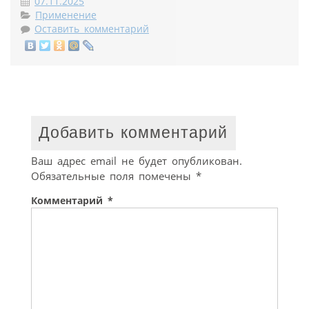
07.11.2025
Применение
Оставить комментарий
Добавить комментарий
Ваш адрес email не будет опубликован.
Обязательные поля помечены
*
Комментарий
*