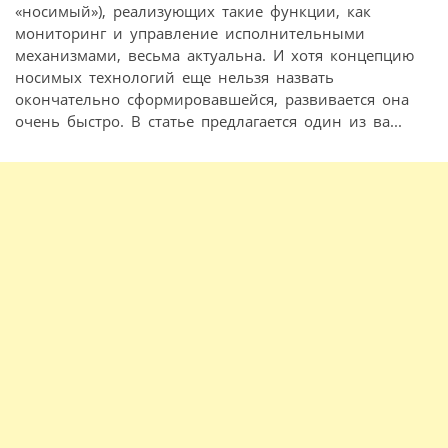
«носимый»), реализующих такие функции, как
мониторинг и управление исполнительными
механизмами, весьма актуальна. И хотя концепцию
носимых технологий еще нельзя назвать
окончательно сформировавшейся, развивается она
очень быстро. В статье предлагается один из ва...