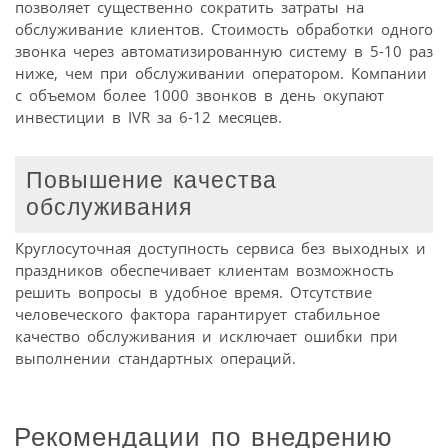
позволяет существенно сократить затраты на
обслуживание клиентов. Стоимость обработки одного
звонка через автоматизированную систему в 5-10 раз
ниже, чем при обслуживании оператором. Компании
с объемом более 1000 звонков в день окупают
инвестиции в IVR за 6-12 месяцев.
Повышение качества
обслуживания
Круглосуточная доступность сервиса без выходных и
праздников обеспечивает клиентам возможность
решить вопросы в удобное время. Отсутствие
человеческого фактора гарантирует стабильное
качество обслуживания и исключает ошибки при
выполнении стандартных операций.
Рекомендации по внедрению