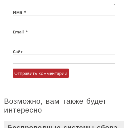
Имя
*
Email
*
Сайт
Возможно, вам также будет
интересно
Беспроводные системы сбора