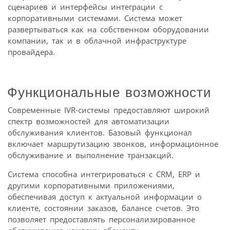
сценариев и интерфейсы интеграции с
корпоративными системами. Система может
развертываться как на собственном оборудовании
компании, так и в облачной инфраструктуре
провайдера.
Функциональные возможности
Современные IVR-системы предоставляют широкий
спектр возможностей для автоматизации
обслуживания клиентов. Базовый функционал
включает маршрутизацию звонков, информационное
обслуживание и выполнение транзакций.
Система способна интегрироваться с CRM, ERP и
другими корпоративными приложениями,
обеспечивая доступ к актуальной информации о
клиенте, состоянии заказов, балансе счетов. Это
позволяет предоставлять персонализированное