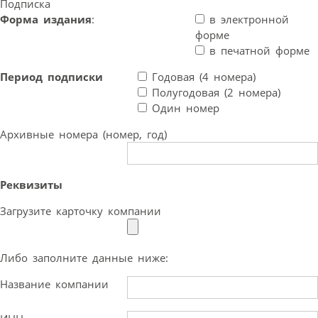
Подписка
Форма издания
:
в электронной
форме
в печатной форме
Период подписки
Годовая (4 номера)
Полугодовая (2 номера)
Один номер
Архивные номера (номер, год)
Реквизиты
Загрузите карточку компании
Либо заполните данные ниже:
Название компании