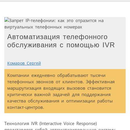
Автоматизация телефонного
обслуживания с помощью IVR
Комаров Сергей
Компании ежедневно обрабатывают тысячи
телефонных звонков от клиентов. Эффективная
маршрутизация входящих вызовов становится
критически важной задачей для поддержания
качества обслуживания и оптимизации работы
контакт-центров.
Технология IVR (Interactive Voice Response)
представляет собой автоматизированную систему