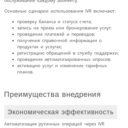
обслуживание каждому абоненту.
Основные сценарии использования IVR включают:
проверку баланса и статуса счета;
запись на прием или бронирование услуг;
проведение платежей и переводов;
получение справочной информации о
продуктах и услугах;
регистрацию обращений в службу поддержки;
проведение автоматизированных опросов;
активацию услуг и изменение тарифных
планов.
Преимущества внедрения
Экономическая эффективность
Автоматизация рутинных операций через IVR