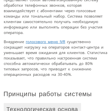
обработки телефонных звонков, которая
взаимодействует с абонентами через голосовые
команды или тональный набор. Система позволяет
клиентам самостоятельно получать необходимую
информацию или выполнять операции без участия
оператора.
Внедрение
голосового меню IVR
существенно
сокращает нагрузку на операторов контакт-центра и
уменьшает время ожидания для клиентов. Статистика
показывает, что правильно настроенная система
способна автоматически обрабатывать до 80%
типовых запросов, что приводит к снижению
операционных расходов на 30-40%.
Принципы работы системы
Технологическая основа