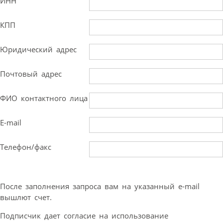
ИНН
КПП
Юридический адрес
Почтовый адрес
ФИО контактного лица
E-mail
Телефон/факс
После заполнения запроса вам на указанный e-mail
вышлют счет.
Подписчик дает согласие на использование