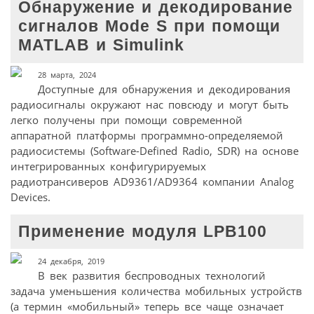
Обнаружение и декодирование
сигналов Mode S при помощи
MATLAB и Simulink
28 марта, 2024
Доступные для обнаружения и декодирования
радиосигналы окружают нас повсюду и могут быть
легко получены при помощи современной
аппаратной платформы программно-определяемой
радиосистемы (Software-Defined Radio, SDR) на основе
интегрированных конфигурируемых
радиотрансиверов AD9361/AD9364 компании Analog
Devices.
Применение модуля LPB100
24 декабря, 2019
В век развития беспроводных технологий
задача уменьшения количества мобильных устройств
(а термин «мобильный» теперь все чаще означает