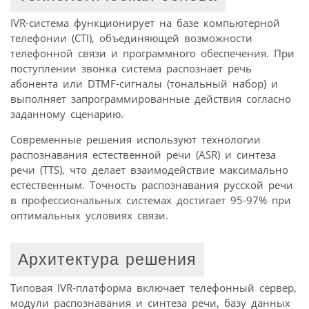
IVR-система функционирует на базе компьютерной
телефонии (CTI), объединяющей возможности
телефонной связи и программного обеспечения. При
поступлении звонка система распознает речь
абонента или DTMF-сигналы (тональный набор) и
выполняет запрограммированные действия согласно
заданному сценарию.
Современные решения используют технологии
распознавания естественной речи (ASR) и синтеза
речи (TTS), что делает взаимодействие максимально
естественным. Точность распознавания русской речи
в профессиональных системах достигает 95-97% при
оптимальных условиях связи.
Архитектура решения
Типовая IVR-платформа включает телефонный сервер,
модули распознавания и синтеза речи, базу данных