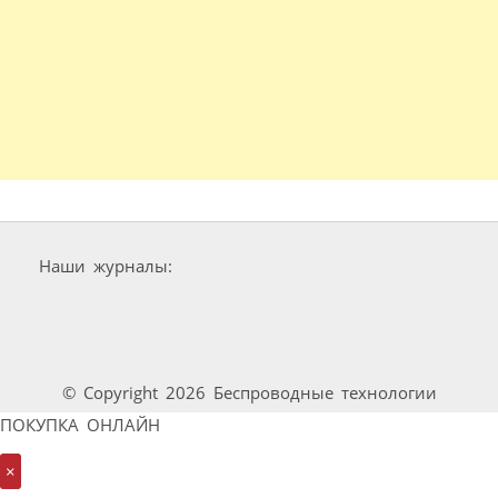
Наши журналы:
© Copyright 2026 Беспроводные технологии
ПОКУПКА ОНЛАЙН
×