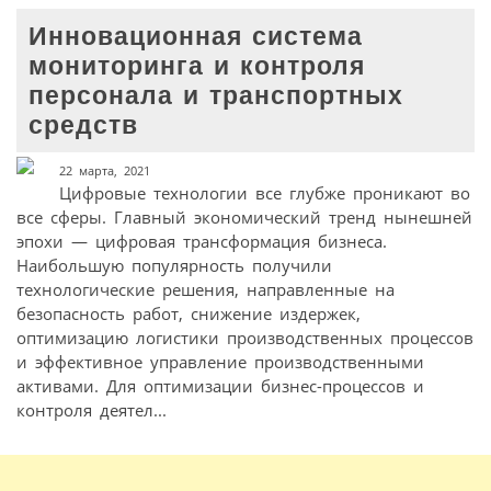
Инновационная система
мониторинга и контроля
персонала и транспортных
средств
22 марта, 2021
Цифровые технологии все глубже проникают во
все сферы. Главный экономический тренд нынешней
эпохи — цифровая трансформация бизнеса.
Наибольшую популярность получили
технологические решения, направленные на
безопасность работ, снижение издержек,
оптимизацию логистики производственных процессов
и эффективное управление производственными
активами. Для оптимизации бизнес-процессов и
контроля деятел...