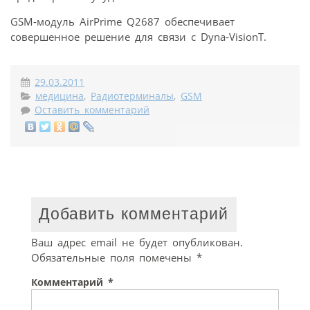
GSM-модуль AirPrime Q2687 обеспечивает
совершенное решение для связи c Dyna-VisionT.
29.03.2011
медицина
,
Радиотерминалы
,
GSM
Оставить комментарий
Добавить комментарий
Ваш адрес email не будет опубликован.
Обязательные поля помечены
*
Комментарий
*