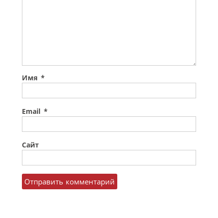
Имя
*
Email
*
Сайт