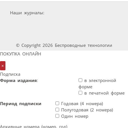
Наши журналы:
© Copyright 2026 Беспроводные технологии
ПОКУПКА ОНЛАЙН
×
Подписка
Форма издания
:
в электронной
форме
в печатной форме
Период подписки
Годовая (4 номера)
Полугодовая (2 номера)
Один номер
Архивные номера (номер, год)