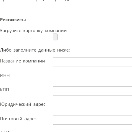
Реквизиты
Загрузите карточку компании
Либо заполните данные ниже:
Название компании
ИНН
КПП
Юридический адрес
Почтовый адрес