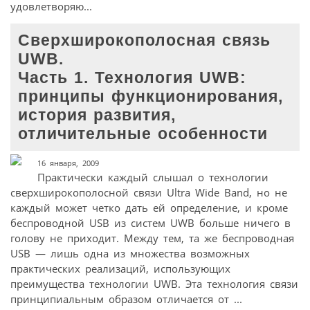
удовлетворяю...
Сверхширокополосная связь
UWB.
Часть 1. Технология UWB:
принципы функционирования,
история развития,
отличительные особенности
16 января, 2009
Практически каждый слышал о технологии
сверхширокополосной связи Ultra Wide Band, но не
каждый может четко дать ей определение, и кроме
беспроводной USB из систем UWB больше ничего в
голову не приходит. Между тем, та же беспроводная
USB — лишь одна из множества возможных
практических реализаций, использующих
преимущества технологии UWB. Эта технология связи
принципиальным образом отличается от ...