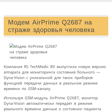
Модем AirPrime Q2687 на
страже здоровья человека
Компания RS TechMedic BV выпустила новую версию
аппарата для мониторинга состояния больного —
Dyna-Vision с уникальной для таких приборов
функцией передачи данных в реальном режиме
времени по GSM-каналу.
Используя GSM-модуль AirPrime Q2687, монитор
Dyna-Vision автоматически передает в режиме
реального времени данные о состоянии пациента