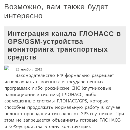
Возможно, вам также будет
интересно
Интеграция канала ГЛОНАСС в
GPS/GSM-устройства
мониторинга транспортных
средств
23 ноября, 2013
Законодательство РФ формально разрешает
использовать в военных и государственных
программах либо российские СНС (спутниковые
навигационные системы) ГЛОНАСС, либо
совмещенные системы ГЛОНАСС/GPS, которые
способны продолжать нормальную работу в случае
полного пропадания сигналов от GPS-спутников. При
этом не запрещается объединять готовые ГЛОНАСС-
и GPS-устройства в одну конструкцию,