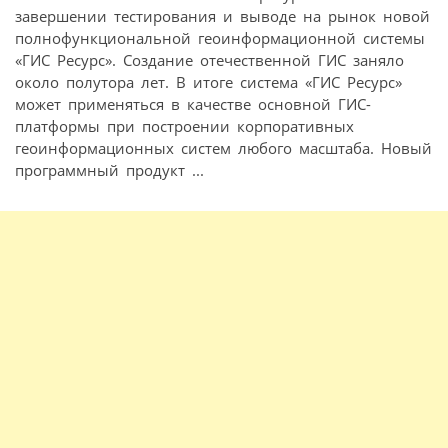
завершении тестирования и выводе на рынок новой
полнофункциональной геоинформационной системы
«ГИС Ресурс». Создание отечественной ГИС заняло
около полутора лет. В итоге система «ГИС Ресурс»
может применяться в качестве основной ГИС-
платформы при построении корпоративных
геоинформационных систем любого масштаба. Новый
программный продукт ...