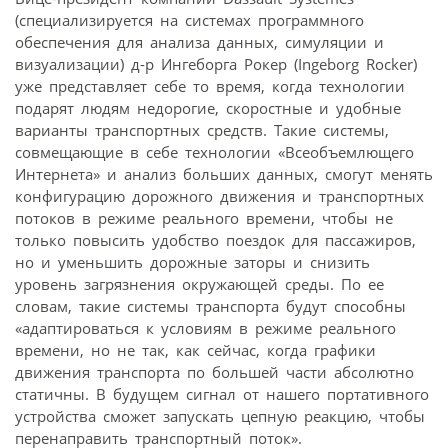
(специализируется на системах программного
обеспечения для анализа данных, симуляции и
визуализации) д-р Ингеборга Рокер (Ingeborg Rocker)
уже представляет себе то время, когда технологии
подарят людям недорогие, скоростные и удобные
варианты транспортных средств. Такие системы,
совмещающие в себе технологии «Всеобъемлющего
Интернета» и анализ больших данных, смогут менять
конфигурацию дорожного движения и транспортных
потоков в режиме реального времени, чтобы не
только повысить удобство поездок для пассажиров,
но и уменьшить дорожные заторы и снизить
уровень загрязнения окружающей среды. По ее
словам, такие системы транспорта будут способны
«адаптироваться к условиям в режиме реального
времени, но не так, как сейчас, когда графики
движения транспорта по большей части абсолютно
статичны. В будущем сигнал от нашего портативного
устройства сможет запускать цепную реакцию, чтобы
перенаправить транспортный поток».