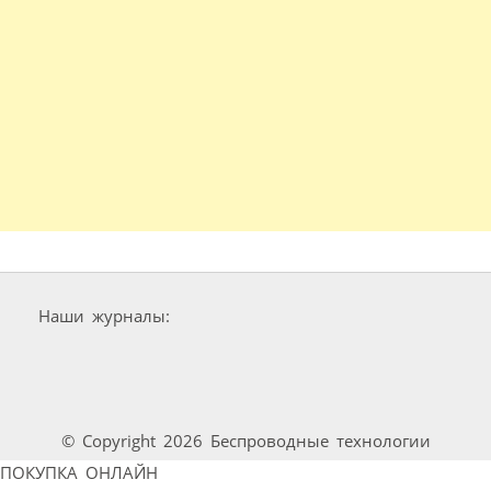
Наши журналы:
© Copyright 2026 Беспроводные технологии
ПОКУПКА ОНЛАЙН