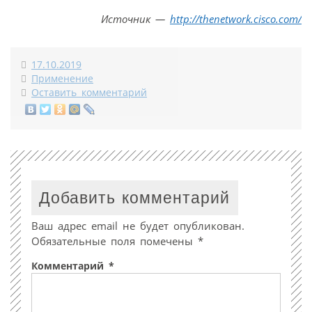
Источник —
http://thenetwork.cisco.com/
17.10.2019
Применение
Оставить комментарий
Добавить комментарий
Ваш адрес email не будет опубликован.
Обязательные поля помечены
*
Комментарий
*