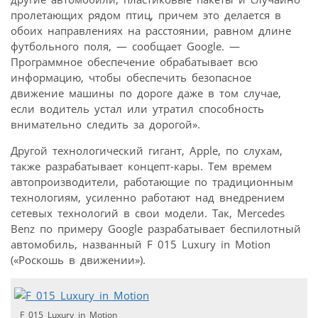
пролетающих рядом птиц, причем это делается в
обоих направлениях на расстоянии, равном длине
футбольного поля, — сообщает Google. —
Программное обеспечение обрабатывает всю
информацию, чтобы обеспечить безопасное
движение машины по дороге даже в том случае,
если водитель устал или утратил способность
внимательно следить за дорогой».
Другой технологический гигант, Apple, по слухам,
также разрабатывает концепт-кары. Тем времем
автопроизводители, работающие по традиционным
технологиям, усиленно работают над внедрением
сетевых технологий в свои модели. Так, Mercedes
Benz по примеру Google разрабатывает беспилотный
автомобиль, названный F 015 Luxury in Motion
(«Роскошь в движении»).
F 015 Luxury in Motion