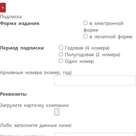
×
Подписка
Форма издания
:
в электронной
форме
в печатной форме
Период подписки
Годовая (4 номера)
Полугодовая (2 номера)
Один номер
Архивные номера (номер, год)
Реквизиты
Загрузите карточку компании
Либо заполните данные ниже: