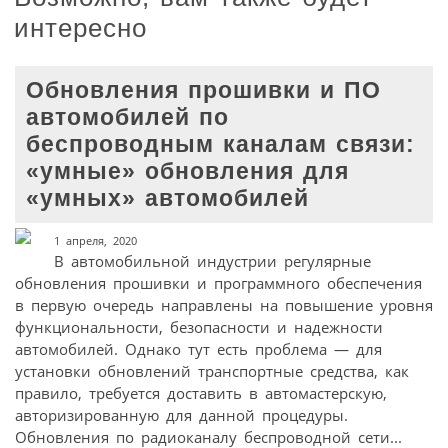
интересно
Обновления прошивки и ПО
автомобилей по
беспроводным каналам связи:
«умные» обновления для
«умных» автомобилей
1 апреля, 2020
В автомобильной индустрии регулярные
обновления прошивки и программного обеспечения
в первую очередь направлены на повышение уровня
функциональности, безопасности и надежности
автомобилей. Однако тут есть проблема — для
установки обновлений транспортные средства, как
правило, требуется доставить в автомастерскую,
авторизированную для данной процедуры.
Обновления по радиоканалу беспроводной сети...