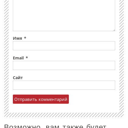
Имя
*
Email
*
Сайт
Возможно, вам также будет