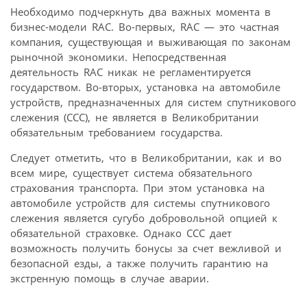
Необходимо подчеркнуть два важных момента в
бизнес-модели RAC. Во-первых, RAC — это частная
компания, существующая и выживающая по законам
рыночной экономики. Непосредственная
деятельность RAC никак не регламентируется
государством. Во-вторых, установка на автомобиле
устройств, предназначенных для систем спутникового
слежения (ССС), не является в Великобритании
обязательным требованием государства.
Следует отметить, что в Великобритании, как и во
всем мире, существует система обязательного
страхования транспорта. При этом установка на
автомобиле устройств для системы спутникового
слежения является сугубо добровольной опцией к
обязательной страховке. Однако ССС дает
возможность получить бонусы за счет вежливой и
безопасной езды, а также получить гарантию на
экстренную помощь в случае аварии.