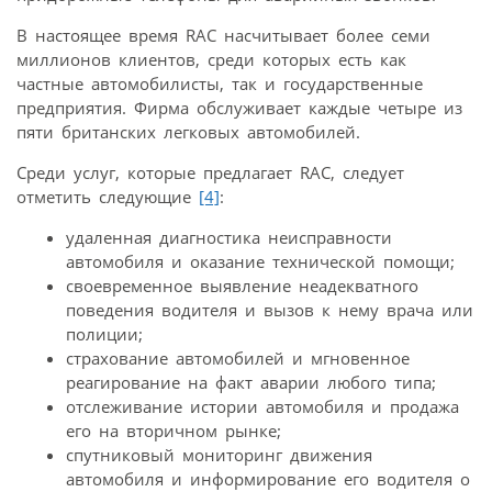
В настоящее время RAC насчитывает более семи
миллионов клиентов, среди которых есть как
частные автомобилисты, так и государственные
предприятия. Фирма обслуживает каждые четыре из
пяти британских легковых автомобилей.
Среди услуг, которые предлагает RAC, следует
отметить следующие
[4]
:
удаленная диагностика неисправности
автомобиля и оказание технической помощи;
своевременное выявление неадекватного
поведения водителя и вызов к нему врача или
полиции;
страхование автомобилей и мгновенное
реагирование на факт аварии любого типа;
отслеживание истории автомобиля и продажа
его на вторичном рынке;
спутниковый мониторинг движения
автомобиля и информирование его водителя о