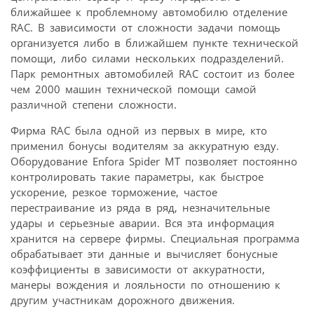
ближайшее к проблемному автомобилю отделение
RAC. В зависимости от сложности задачи помощь
организуется либо в ближайшем пункте технической
помощи, либо силами нескольких подразделений.
Парк ремонтных автомобилей RAC состоит из более
чем 2000 машин технической помощи самой
различной степени сложности.
Фирма RAC была одной из первых в мире, кто
применил бонусы водителям за аккуратную езду.
Оборудование Enfora Spider MT позволяет постоянно
контролировать такие параметры, как быстрое
ускорение, резкое торможение, частое
перестраивание из ряда в ряд, незначительные
удары и серьезные аварии. Вся эта информация
хранится на сервере фирмы. Специальная программа
обрабатывает эти данные и вычисляет бонусные
коэффициенты в зависимости от аккуратности,
манеры вождения и лояльности по отношению к
другим участникам дорожного движения.