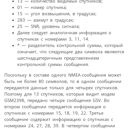
13 — количество видимых спутников;
01 — номер спутника;
15 — угол возвышения, в градусах;
283 — азимут в градусах;
25 — SNR, уровень сигнала;
Далее следует аналогичная информация о
спутниках с номерами 3, 11, 14.
* — разделитель контрольной суммы, который
означает, что следующие два символа являются
шестнадцатеричным представлением
контрольной суммы сообщения.
Поскольку в составе одного NMEA-сообщения может
быть не более 80 символов, то в одном сообщении
передаются данные только для четырех спутников.
Поэтому для 13 спутников, которые видит модем
GSM2398, передано четыре сообщения GSV. Во
втором сообщении передается информация о
спутниках с номерами 15, 18, 19, 22. Третье
сообщение содержит информацию о спутниках с
номерами 24, 27, 28, 39. В четвертом сообщении