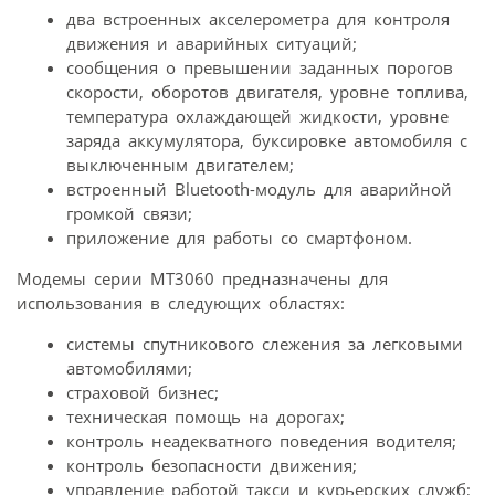
два встроенных акселерометра для контроля
движения и аварийных ситуаций;
сообщения о превышении заданных порогов
скорости, оборотов двигателя, уровне топлива,
температура охлаждающей жидкости, уровне
заряда аккумулятора, буксировке автомобиля с
выключенным двигателем;
встроенный Bluetooth-модуль для аварийной
громкой связи;
приложение для работы со смартфоном.
Модемы серии МТ3060 предназначены для
использования в следующих областях:
системы спутникового слежения за легковыми
автомобилями;
страховой бизнес;
техническая помощь на дорогах;
контроль неадекватного поведения водителя;
контроль безопасности движения;
управление работой такси и курьерских служб;