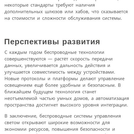
некоторые стандарты требуют наличия
дополнительных шлюзов или хабов, что сказывается
на стоимости и сложности обслуживания системы.
Перспективы развития
С каждым годом беспроводные технологии
совершенствуются — растёт скорость передачи
данных, увеличивается дальность действия и
улучшается совместимость между устройствами.
Новые протоколы и платформы делают управление
освещением ещё более удобным и безопасным. В
ближайшем будущем технология станет
неотъемлемой частью умных домов, а автоматизация
пространства достигнет высокого уровня интеграции.
В заключение, беспроводные системы управления
светом открывают широкие возможности для
экономии ресурсов, повышения безопасности и