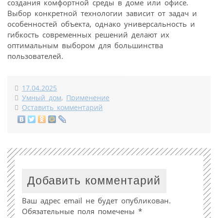
создания комфортной среды в доме или офисе.
Выбор конкретной технологии зависит от задач и
особенностей объекта, однако универсальность и
гибкость современных решений делают их
оптимальным выбором для большинства
пользователей.
17.04.2025
Умный дом
,
Применение
Оставить комментарий
Добавить комментарий
Ваш адрес email не будет опубликован.
Обязательные поля помечены
*