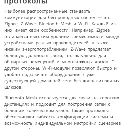
протоколы
Наиболее распространённые стандарты
коммуникации для беспроводных систем — это
Zigbee, Z-Wave, Bluetooth Mesh и Wi-Fi. Каждый из
них имеет свои особенности. Например, Zigbee
отличается высоким уровнем совместимости между
устройствами разных производителей, а также
низким энергопотреблением. Z-Wave предлагает
большую дальность связи, что актуально для
обширных помещений и многоэтажных домов. С
другой стороны, Wi-Fi-модули позволяют быстро и
удобно подключать оборудование к уже
существующей домашней сети без дополнительных
шлюзов.
Bluetooth Mesh используется для связи на коротких
дистанциях и подходит для построения сетей с
большим количеством узлов. Такие протоколы
обеспечивают гибкость конфигурации системы и
возможность индивидуальной настройки сценариев