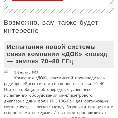
Возможно, вам также будет
интересно
Испытания новой системы
связи компании «ДОК» «поезд
— земля» 70–80 ГГц
2 февраля, 2023
Компания «ДОК», российский производитель
радиорелейных систем со скоростью связи 10–40
Гбит/с, сообщила об очередных успешных
испытаниях оборудования миллиметрового
диапазона длин волн PPC-10G-Rail для организации
связи «поезд — земля» между базовыми станциями и
скоростными поездами. Испытания проводились на