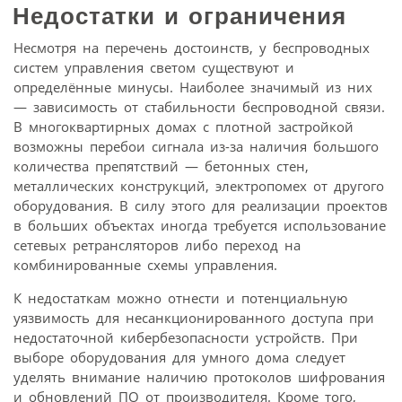
Недостатки и ограничения
Несмотря на перечень достоинств, у беспроводных
систем управления светом существуют и
определённые минусы. Наиболее значимый из них
— зависимость от стабильности беспроводной связи.
В многоквартирных домах с плотной застройкой
возможны перебои сигнала из-за наличия большого
количества препятствий — бетонных стен,
металлических конструкций, электропомех от другого
оборудования. В силу этого для реализации проектов
в больших объектах иногда требуется использование
сетевых ретрансляторов либо переход на
комбинированные схемы управления.
К недостаткам можно отнести и потенциальную
уязвимость для несанкционированного доступа при
недостаточной кибербезопасности устройств. При
выборе оборудования для умного дома следует
уделять внимание наличию протоколов шифрования
и обновлений ПО от производителя. Кроме того,