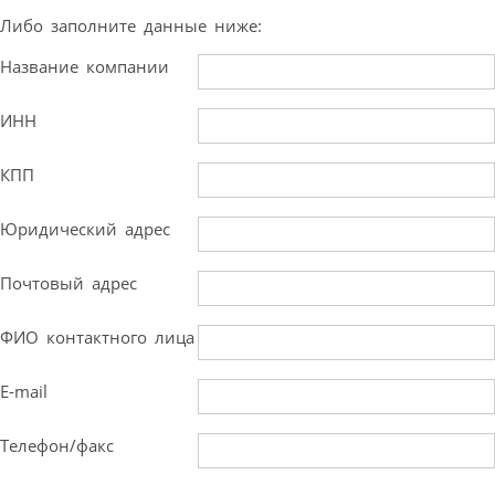
Либо заполните данные ниже:
Название компании
ИНН
КПП
Юридический адрес
Почтовый адрес
ФИО контактного лица
E-mail
Телефон/факс