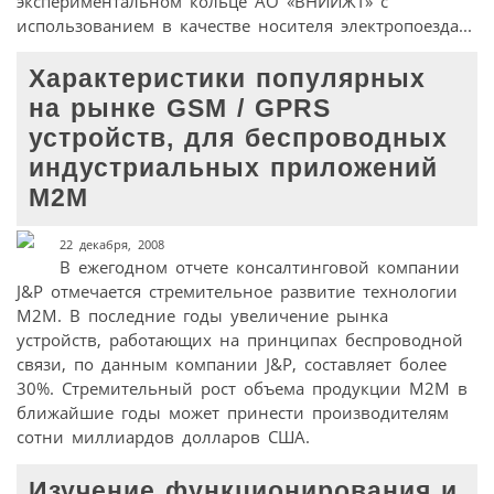
экспериментальном кольце АО «ВНИИЖТ» с
использованием в качестве носителя электропоезда...
Характеристики популярных
на рынке GSM / GPRS
устройств, для беспроводных
индустриальных приложений
M2M
22 декабря, 2008
В ежегодном отчете консалтинговой компании
J&P отмечается стремительное развитие технологии
М2М. В последние годы увеличение рынка
устройств, работающих на принципах беспроводной
связи, по данным компании J&P, составляет более
30%. Стремительный рост объема продукции М2М в
ближайшие годы может принести производителям
сотни миллиардов долларов США.
Изучение функционирования и