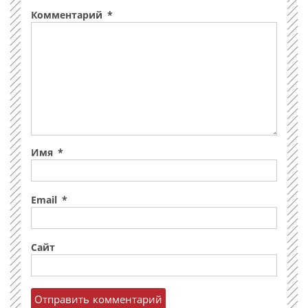
Комментарий
*
Имя
*
Email
*
Сайт