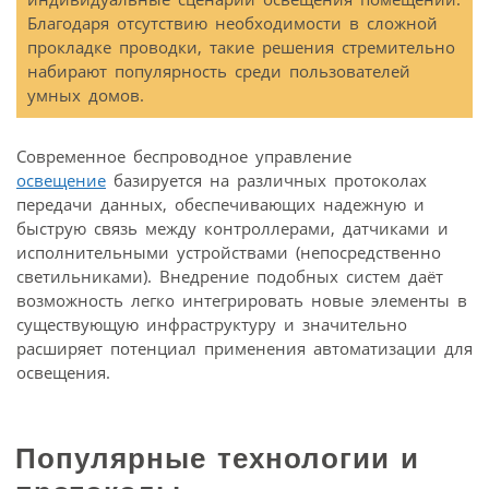
Благодаря отсутствию необходимости в сложной
прокладке проводки, такие решения стремительно
набирают популярность среди пользователей
умных домов.
Современное беспроводное управление
освещение
базируется на различных протоколах
передачи данных, обеспечивающих надежную и
быструю связь между контроллерами, датчиками и
исполнительными устройствами (непосредственно
светильниками). Внедрение подобных систем даёт
возможность легко интегрировать новые элементы в
существующую инфраструктуру и значительно
расширяет потенциал применения автоматизации для
освещения.
Популярные технологии и