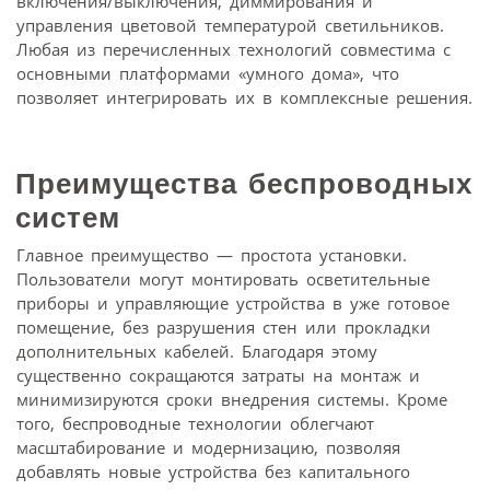
включения/выключения, диммирования и
управления цветовой температурой светильников.
Любая из перечисленных технологий совместима с
основными платформами «умного дома», что
позволяет интегрировать их в комплексные решения.
Преимущества беспроводных
систем
Главное преимущество — простота установки.
Пользователи могут монтировать осветительные
приборы и управляющие устройства в уже готовое
помещение, без разрушения стен или прокладки
дополнительных кабелей. Благодаря этому
существенно сокращаются затраты на монтаж и
минимизируются сроки внедрения системы. Кроме
того, беспроводные технологии облегчают
масштабирование и модернизацию, позволяя
добавлять новые устройства без капитального