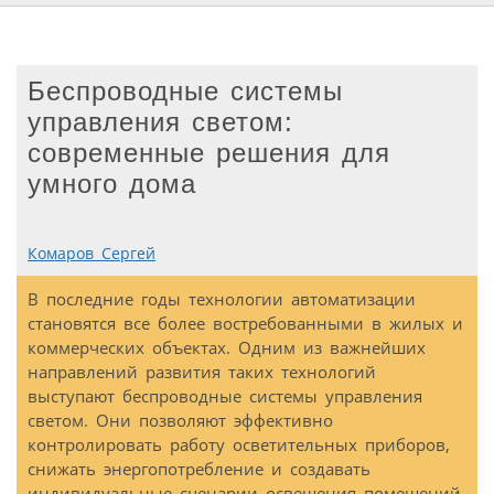
Беспроводные системы
управления светом:
современные решения для
умного дома
Комаров Сергей
В последние годы технологии автоматизации
становятся все более востребованными в жилых и
коммерческих объектах. Одним из важнейших
направлений развития таких технологий
выступают беспроводные системы управления
светом. Они позволяют эффективно
контролировать работу осветительных приборов,
снижать энергопотребление и создавать
индивидуальные сценарии освещения помещений.