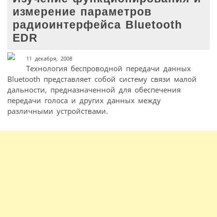
измерение параметров
радиоинтерфейса Bluetooth
EDR
11 декабря, 2008
Технология беспроводной передачи данных
Bluetooth представляет собой систему связи малой
дальности, предназначенной для обеспечения
передачи голоса и других данных между
различными устройствами.