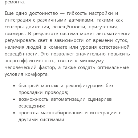
ремонта.
Ещё одно достоинство — гибкость настройки и
интеграция с различными датчиками, такими как
сенсоры движения, освещённости, присутствия,
таймеры. В результате система может автоматически
регулировать свет в зависимости от времени суток,
наличия людей в комнате или уровня естественной
освещённости. Это позволяет значительно повысить
энергоэффективность, свести к минимуму
человеческий фактор, а также создать оптимальные
условия комфорта.
быстрый монтаж и реконфигурация без
прокладки проводов;
возможность автоматизации сценариев
освещения;
простота масштабирования и интеграции с
другими системами.