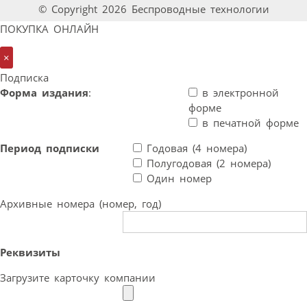
© Copyright 2026 Беспроводные технологии
ПОКУПКА ОНЛАЙН
×
Подписка
Форма издания
:
в электронной
форме
в печатной форме
Период подписки
Годовая (4 номера)
Полугодовая (2 номера)
Один номер
Архивные номера (номер, год)
Реквизиты
Загрузите карточку компании