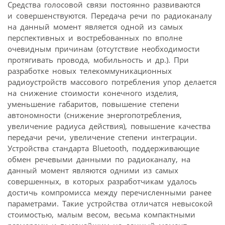
Средства голосовой связи постоянно развиваются
и совершенствуются. Передача речи по радиоканалу
на данный момент является одной из самых
перспективных и востребованных по вполне
очевидным причинам (отсутствие необходимости
протягивать провода, мобильность и др.). При
разработке новых телекоммуникационных
радиоустройств массового потребления упор делается
на снижение стоимости конечного изделия,
уменьшение габаритов, повышение степени
автономности (снижение энергопотребления,
увеличение радиуса действия), повышение качества
передачи речи, увеличение степени интеграции.
Устройства стандарта Bluetooth, поддерживающие
обмен речевыми данными по радиоканалу, на
данный момент являются одними из самых
совершенных, в которых разработчикам удалось
достичь компромисса между перечисленными ранее
параметрами. Такие устройства отличатся невысокой
стоимостью, малым весом, весьма компактными