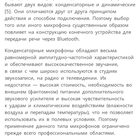
бывают двух видов: конденсаторные и динамические
[5]. Они отличаются друг от друга принципом
действия и способом подключения. Поэтому выбор
того или иного микрофона существенным образом
повлияет на конструкцию конечного устройства для
передачи речи через Bluetooth.
Конденсаторные микрофоны обладают весьма
равномерной амплитудно-частотной характеристикой
и обеспечивают высококачественное звучание,
в связи с чем широко используются в студиях
звукозаписи, на радио и телевидении. Их
недостатки — высокая стоимость, необходимость во
внешнем (фантомном) питании дополнительного
звукового усилителя и высокая чувствительность
к ударам и климатическим воздействиям (влажности
воздуха и перепадам температуры), что не позволяет
использовать их в полевых условиях. Поэтому
применение данного типа микрофонов ограничено
прежде всего профессиональными областями.