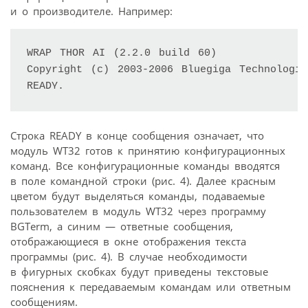
и о производителе. Например:
WRAP THOR AI (2.2.0 build 60) 

Copyright (c) 2003-2006 Bluegiga Technologi 
Строка READY в конце сообщения означает, что
модуль WT32 готов к принятию конфигурационных
команд. Все конфигурационные команды вводятся
в поле командной строки (рис. 4). Далее красным
цветом будут выделяться команды, подаваемые
пользователем в модуль WT32 через программу
BGTerm, а синим — ответные сообщения,
отображающиеся в окне отображения текста
программы (рис. 4). В случае необходимости
в фигурных скобках будут приведены текстовые
пояснения к передаваемым командам или ответным
сообщениям.