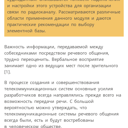
и настройки этого устройства для организации
связи по радиоканалу. Рассматриваются различные
области применения данного модуля и даются
практические рекомендации по выбору
элементной базы.
Важность информации, передаваемой между
собеседниками посредством речевого общения,
трудно переоценить. Вербальное восприятие
занимает одно из ведущих мест после зрительного
[1].
В процессе создания и совершенствования
телекоммуникационных систем основные усилия
разработчиков всегда направлялись прежде всего на
возможность передачи речи. С большой
вероятностью можно утверждать, что
телекоммуникационные системы речевого общения
всегда были, есть и будут востребованы
в человеческом обществе.