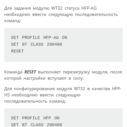
Для задания модулю WT32 статуса HFP-AG
необходимо ввести следующую последовательность
команд:
SET PROFILE HFP-AG ON 

SET BT CLASS 200408 

Команда
RESET
выполняет перезагрузку модуля, после
которой настройки вступают в силу.
Для конфигурирования модуля WT32 в качестве HFP-
HS необходимо ввести следующую
последовательность команд:
SET PROFILE HFP ON 

SET BT CLASS 200408 
