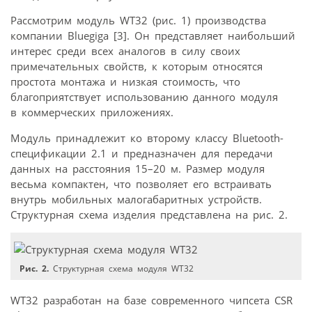
Рассмотрим модуль WT32 (рис. 1) производства
компании Bluegiga [3]. Он представляет наибольший
интерес среди всех аналогов в силу своих
примечательных свойств, к которым относятся
простота монтажа и низкая стоимость, что
благоприятствует использованию данного модуля
в коммерческих приложениях.
Модуль принадлежит ко второму классу Bluetooth-
спецификации 2.1 и предназначен для передачи
данных на расстояния 15–20 м. Размер модуля
весьма компактен, что позволяет его встраивать
внутрь мобильных малогабаритных устройств.
Структурная схема изделия представлена на рис. 2.
Рис. 2.
Структурная схема модуля WT32
WT32 разработан на базе современного чипсета CSR