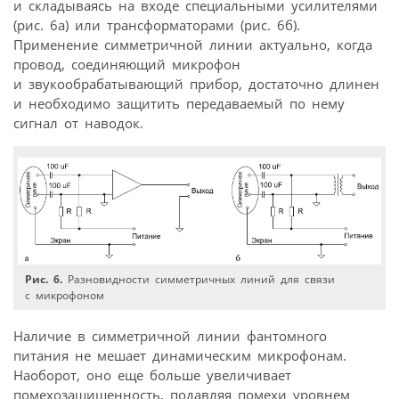
и складываясь на входе специальными усилителями
(рис. 6а) или трансформаторами (рис. 6б).
Применение симметричной линии актуально, когда
провод, соединяющий микрофон
и звукообрабатывающий прибор, достаточно длинен
и необходимо защитить передаваемый по нему
сигнал от наводок.
Рис. 6.
Разновидности симметричных линий для связи
с микрофоном
Наличие в симметричной линии фантомного
питания не мешает динамическим микрофонам.
Наоборот, оно еще больше увеличивает
помехозащищенность, подавляя помехи уровнем