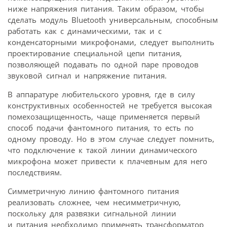
ниже напряжения питания. Таким образом, чтобы
сделать модуль Bluetooth универсальным, способным
работать как с динамическими, так и с
конденсаторными микрофонами, следует выполнить
проектирование специальной цепи питания,
позволяющей подавать по одной паре проводов
звуковой сигнал и напряжение питания.
В аппаратуре любительского уровня, где в силу
конструктивных особенностей не требуется высокая
помехозащищенность, чаще применяется первый
способ подачи фантомного питания, то есть по
одному проводу. Но в этом случае следует помнить,
что подключение к такой линии динамического
микрофона может привести к плачевным для него
последствиям.
Симметричную линию фантомного питания
реализовать сложнее, чем несимметричную,
поскольку для развязки сигнальной линии
и питания необходимо применять трансформатор