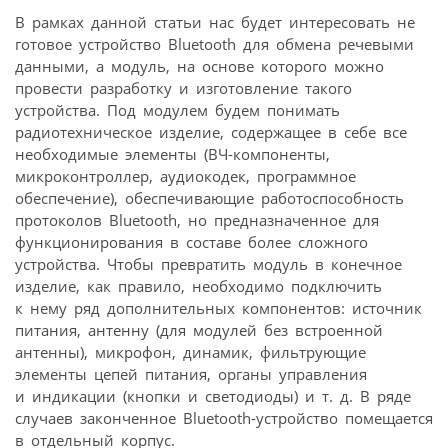
В рамках данной статьи нас будет интересовать не
готовое устройство Bluetooth для обмена речевыми
данными, а модуль, на основе которого можно
провести разработку и изготовление такого
устройства. Под модулем будем понимать
радиотехническое изделие, содержащее в себе все
необходимые элементы (ВЧ-компоненты,
микроконтроллер, аудиокодек, программное
обеспечение), обеспечивающие работоспособность
протоколов Bluetooth, но предназначенное для
функционирования в составе более сложного
устройства. Чтобы превратить модуль в конечное
изделие, как правило, необходимо подключить
к нему ряд дополнительных компонентов: источник
питания, антенну (для модулей без встроенной
антенны), микрофон, динамик, фильтрующие
элементы цепей питания, органы управления
и индикации (кнопки и светодиоды) и т. д. В ряде
случаев законченное Bluetooth-устройство помещается
в отдельный корпус.