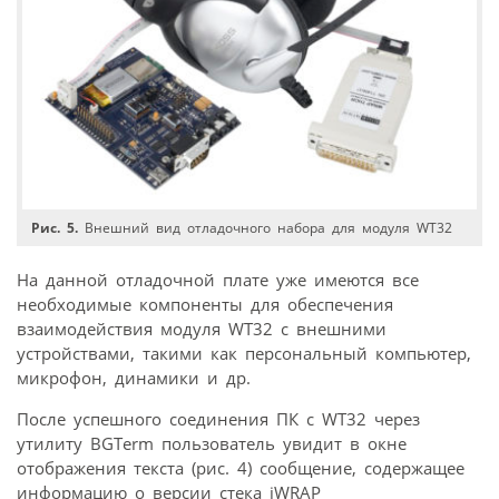
Рис. 5.
Внешний вид отладочного набора для модуля WT32
На данной отладочной плате уже имеются все
необходимые компоненты для обеспечения
взаимодействия модуля WT32 с внешними
устройствами, такими как персональный компьютер,
микрофон, динамики и др.
После успешного соединения ПК с WT32 через
утилиту BGTerm пользователь увидит в окне
отображения текста (рис. 4) сообщение, содержащее
информацию о версии стека iWRAP