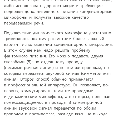
либо использовать дорогостоящие и требующие
подводки дополнительного питания конденсаторные
микрофоны и получать высокое качество
передаваемой речи.
Подключение динамического микрофона достаточно
тривиально, поэтому рассмотрим более сложный
вариант использования конденсаторного микрофона.
В этом случае нам надо решить проблему
фантомного питания. Его можно подавать двумя
способами [5]: по отдельному проводу
(несимметричная линия) и по тем же проводам, по
которым передается звуковой сигнал (симметричная
линия). Второй способ обычно применяется
в профессиональной аппаратуре. Он позволяет, во-
первых, коммутировать теми же проводами
и динамические микрофоны, а во-вторых, повышает
помехозащищенность провода. В симметричной
линии звуковой сигнал передается по обоим
проводам в противофазе, разъединяясь на выходе