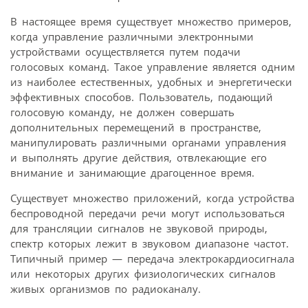
В настоящее время существует множество примеров,
когда управление различными электронными
устройствами осуществляется путем подачи
голосовых команд. Такое управление является одним
из наиболее естественных, удобных и энергетически
эффективных способов. Пользователь, подающий
голосовую команду, не должен совершать
дополнительных перемещений в пространстве,
манипулировать различными органами управления
и выполнять другие действия, отвлекающие его
внимание и занимающие драгоценное время.
Существует множество приложений, когда устройства
беспроводной передачи речи могут использоваться
для трансляции сигналов не звуковой природы,
спектр которых лежит в звуковом диапазоне частот.
Типичный пример — передача электрокардиосигнала
или некоторых других физиологических сигналов
живых организмов по радиоканалу.