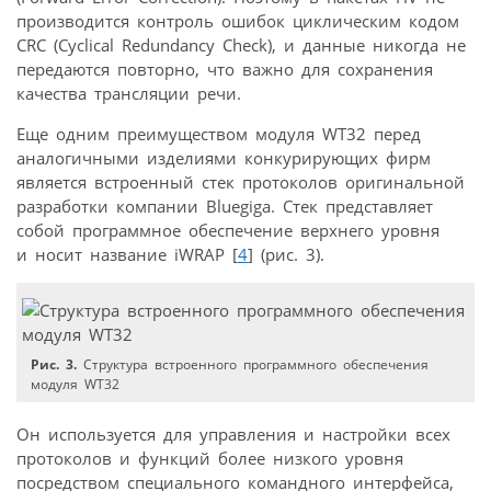
производится контроль ошибок циклическим кодом
CRC (Cyclical Redundancy Check), и данные никогда не
передаются повторно, что важно для сохранения
качества трансляции речи.
Еще одним преимуществом модуля WT32 перед
аналогичными изделиями конкурирующих фирм
является встроенный стек протоколов оригинальной
разработки компании Bluegiga. Стек представляет
собой программное обеспечение верхнего уровня
и носит название iWRAP [
4
] (рис. 3).
Рис. 3.
Структура встроенного программного обеспечения
модуля WT32
Он используется для управления и настройки всех
протоколов и функций более низкого уровня
посредством специального командного интерфейса,