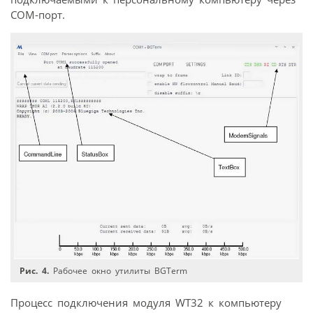
COM-порт.
Рис. 4.
Рабочее окно утилиты BGTerm
Процесс подключения модуля WT32 к компьютеру