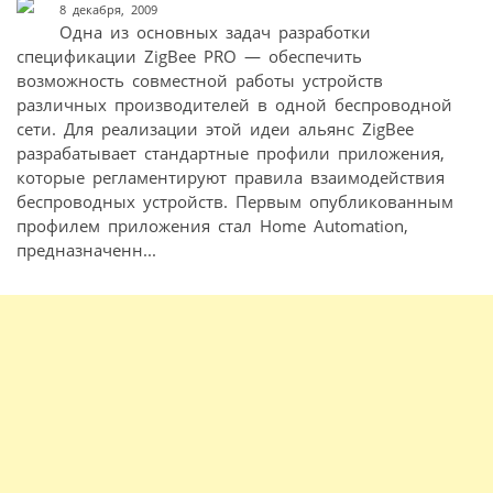
8 декабря, 2009
Одна из основных задач разработки
спецификации ZigBee PRO — обеспечить
возможность совместной работы устройств
различных производителей в одной беспроводной
сети. Для реализации этой идеи альянс ZigBee
разрабатывает стандартные профили приложения,
которые регламентируют правила взаимодействия
беспроводных устройств. Первым опубликованным
профилем приложения стал Home Automation,
предназначенн...