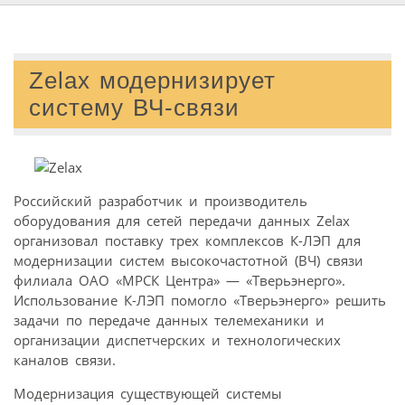
Zelax модернизирует
систему ВЧ-связи
Российский разработчик и производитель
оборудования для сетей передачи данных Zelax
организовал поставку трех комплексов К-ЛЭП для
модернизации систем высокочастотной (ВЧ) связи
филиала ОАО «МРСК Центра» — «Тверьэнерго».
Использование К-ЛЭП помогло «Тверьэнерго» решить
задачи по передаче данных телемеханики и
организации диспетчерских и технологических
каналов связи.
Модернизация существующей системы