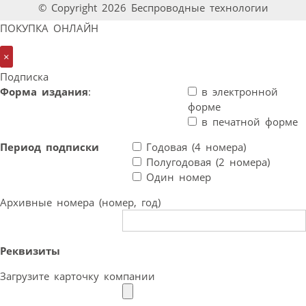
© Copyright 2026 Беспроводные технологии
ПОКУПКА ОНЛАЙН
×
Подписка
Форма издания
:
в электронной
форме
в печатной форме
Период подписки
Годовая (4 номера)
Полугодовая (2 номера)
Один номер
Архивные номера (номер, год)
Реквизиты
Загрузите карточку компании