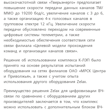
высокочастотной связи «Тверьэнерго» предполагает
повышение скорости передачи данных каналов ТМ/
ММО до 19200 бод/с, увеличение каналов с 3 до 6,
а также организацию 4-х голосовых каналов в
групповом спектре 12 кГц. Увеличение скорости
передачи обусловлено переходом на современные
цифровые системы телеметрии, а также
необходимостью обеспечения соответствия сети
связи филиала «Целевой модели прохождения
команд и организации каналов связи».
Решение об использовании комплекса К-ЛЭП было
принято на основе результатов испытаний
оборудования на сетях филиалов ОАО «МРСК Центра
и Приволжья», а также с учитом опыта
использования другого оборудования Zelax.
Преимущество решения Zelax для цифровизации ВЧ-
связи по сравнению с оборудованием других
производителей заключается в том, что комплекс
можно использовать с дополнительным блоком ВЧ-