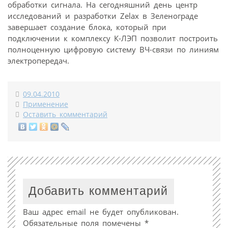
обработки сигнала. На сегодняшний день центр
исследований и разработки Zelax в Зеленограде
завершает создание блока, который при
подключении к комплексу К-ЛЭП позволит построить
полноценную цифровую систему ВЧ-связи по линиям
электропередач.
09.04.2010
Применение
Оставить комментарий
Добавить комментарий
Ваш адрес email не будет опубликован.
Обязательные поля помечены
*