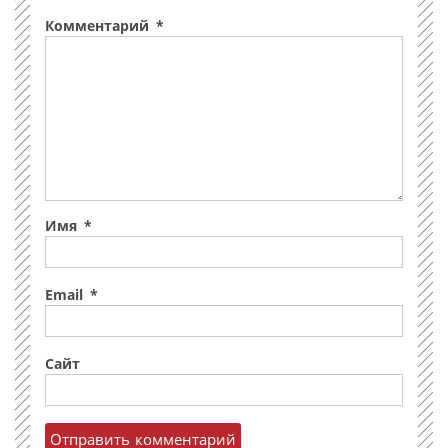
Комментарий
*
Имя
*
Email
*
Сайт