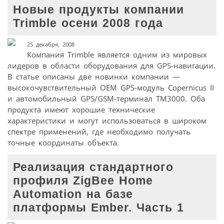
Новые продукты компании
Trimble осени 2008 года
25 декабря, 2008
Компания Trimble является одним из мировых
лидеров в области оборудования для GPS-навигации.
В статье описаны две новинки компании —
высокочувствительный OEM GPS-модуль Copernicus II
и автомобильный GPS/GSM-терминал TM3000. Оба
продукта имеют хорошие технические
характеристики и могут использоваться в широком
спектре применений, где необходимо получать
точные координаты объекта.
Реализация стандартного
профиля ZigBee Home
Automation на базе
платформы Ember. Часть 1