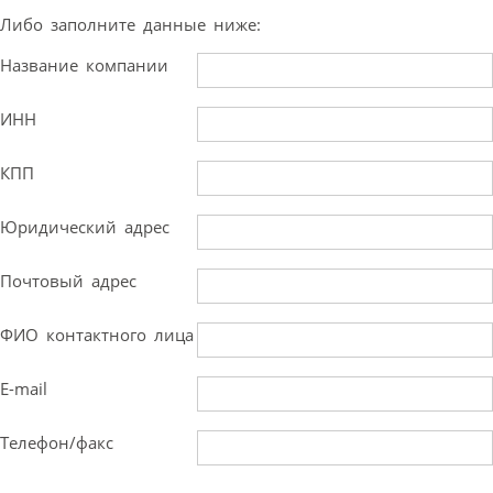
Либо заполните данные ниже:
Название компании
ИНН
КПП
Юридический адрес
Почтовый адрес
ФИО контактного лица
E-mail
Телефон/факс