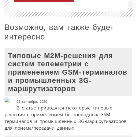
Возможно, вам также будет
интересно
Типовые М2М-решения для
систем телеметрии c
применением GSM-терминалов
и промышленных 3G-
маршрутизаторов
25 сентября, 2020
В статье приводятся некоторые типовые
решения с применением беспроводных GSM-
терминалов и промышленных 3G-маршрутизаторов
для приема/передачи данных.