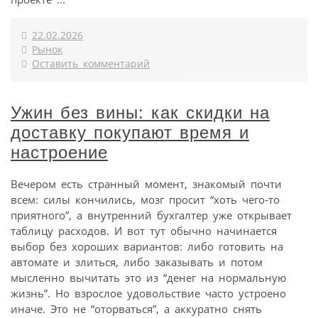
22.02.2026
Рынок
Оставить комментарий
Ужин без вины: как скидки на
доставку покупают время и
настроение
Вечером есть странный момент, знакомый почти
всем: силы кончились, мозг просит “хоть чего‑то
приятного”, а внутренний бухгалтер уже открывает
таблицу расходов. И вот тут обычно начинается
выбор без хороших вариантов: либо готовить на
автомате и злиться, либо заказывать и потом
мысленно вычитать это из “денег на нормальную
жизнь”. Но взрослое удовольствие часто устроено
иначе. Это не “оторваться”, а аккуратно снять