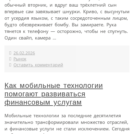
обычный вторник, и вдруг ваш трёхлетний сын
впервые сам завязывает шнурки. Криво, с высунутым
от усердия языком, с таким сосредоточенным лицом,
будто обезвреживает бомбу. Вы замираете. Рука
тянется к телефону — осторожно, чтобы не спугнуть.
Один свайп, камера ...
26.02.2026
Рынок
Оставить комментарий
Как мобильные технологии
помогают развиваться
финансовым услугам
Мобильные технологии за последние десятилетия
значительно трансформировали множество отраслей,
и финансовые услуги не стали исключением. Сегодня