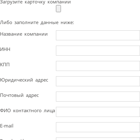
Загрузите карточку компании
Либо заполните данные ниже:
Название компании
ИНН
КПП
Юридический адрес
Почтовый адрес
ФИО контактного лица
E-mail