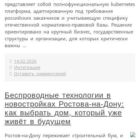
представляет собой полнофункциональную kubernetes
платформа, адаптированную под требования
российских заказчиков и учитывающую специфику
отечественной нормативно-правовой базы. Решение
ориентировано на крупный бизнес, государственные
структуры и организации, для которых критически
важны ...
14.02.2026
Интеграция
Оставить комментарий
Беспроводные технологии в
новостройках Ростова-на-Дону:
как выбрать дом, который уже
живёт в будущем
Ростов-на-Дону переживает строительный бум, и