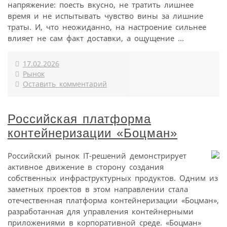
напряжение: поесть вкусно, не тратить лишнее
время и не испытывать чувство вины за лишние
траты. И, что неожиданно, на настроение сильнее
влияет не сам факт доставки, а ощущение ...
17.02.2026
Рынок
Оставить комментарий
Российская платформа
контейнеризации «Боцман»
Российский рынок IT-решений демонстрирует
активное движение в сторону создания
собственных инфраструктурных продуктов. Одним из
заметных проектов в этом направлении стала
отечественная платформа контейнеризации «Боцман»,
разработанная для управления контейнерными
приложениями в корпоративной среде. «Боцман»