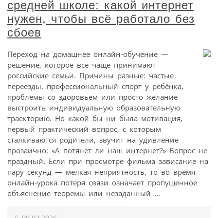
средней школе: какой интернет
нужен, чтобы всё работало без
сбоев
Переход на домашнее онлайн-обучение —
решение, которое всё чаще принимают
российские семьи. Причины разные: частые
переезды, профессиональный спорт у ребёнка,
проблемы со здоровьем или просто желание
выстроить индивидуальную образовательную
траекторию. Но какой бы ни была мотивация,
первый практический вопрос, с которым
сталкиваются родители, звучит на удивление
прозаично: «А потянет ли наш интернет?» Вопрос не
праздный. Если при просмотре фильма зависание на
пару секунд — мелкая неприятность, то во время
онлайн-урока потеря связи означает пропущенное
объяснение теоремы или незаданный ...