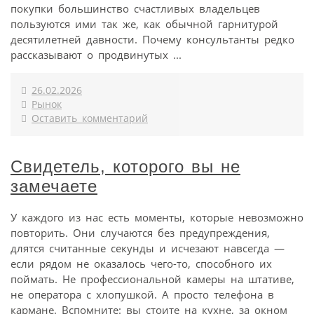
покупки большинство счастливых владельцев
пользуются ими так же, как обычной гарнитурой
десятилетней давности. Почему консультанты редко
рассказывают о продвинутых ...
26.02.2026
Рынок
Оставить комментарий
Свидетель, которого вы не
замечаете
У каждого из нас есть моменты, которые невозможно
повторить. Они случаются без предупреждения,
длятся считанные секунды и исчезают навсегда —
если рядом не оказалось чего-то, способного их
поймать. Не профессиональной камеры на штативе,
не оператора с хлопушкой. А просто телефона в
кармане. Вспомните: вы стоите на кухне, за окном