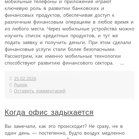
мобильные телефоны и приложения играют
ключевую роль в развитии банковских и
финансовых продуктов, обеспечивая доступ к
различным финансовым операциям в любое время и
из любого места. Через мобильные устройства можно
изучить список кредитных продуктов, и тут же
подать заявку и получить деньги. При этом сделали
финансовые услуги стали более безопасными.
Рассмотрим, как именно мобильные технологии
способствуют развитию финансового сектора. ...
25.02.2026
Рынок
Оставить комментарий
Когда офис задыхается
Вы замечали, как это происходит? Не сразу, не в
один день — постепенно, будто воздух медленно