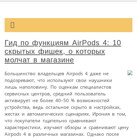
Гид по функциям AirPods 4: 10
скрытых фишек, о которых
молчат в магазине
Большинство владельцев Airpods 4 даже не
подозревают, что используют свои наушники
лишь наполовину. По оценкам специалистов
сервисных центров, средний пользователь
активирует не более 40–50 % возможностей
устройства, ведь остальное скрыто в настройках,
жестах и автоматических сценариях. Ирония в том,
что покупатели тщательно сравнивают
характеристики, изучают обзоры и сравнивают цену
Airpods 4 в различных магазинах. Однако после