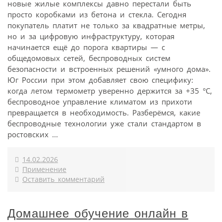
новые жилые комплексы давно перестали быть
просто коробками из бетона и стекла. Сегодня
покупатель платит не только за квадратные метры,
но и за цифровую инфраструктуру, которая
начинается ещё до порога квартиры — с
общедомовых сетей, беспроводных систем
безопасности и встроенных решений «умного дома».
Юг России при этом добавляет свою специфику:
когда летом термометр уверенно держится за +35 °C,
беспроводное управление климатом из прихоти
превращается в необходимость. Разберёмся, какие
беспроводные технологии уже стали стандартом в
ростовских ...
14.02.2026
Применение
Оставить комментарий
Домашнее обучение онлайн в