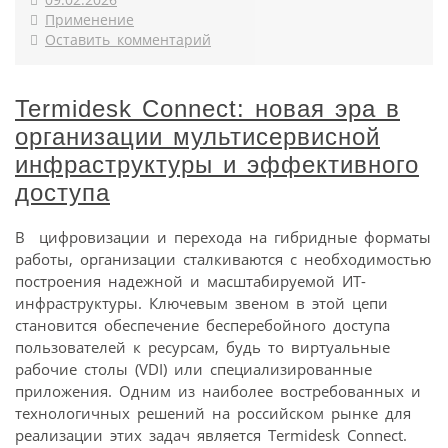
09.02.2026
Применение
Оставить комментарий
Termidesk Connect: новая эра в
организации мультисервисной
инфраструктуры и эффективного
доступа
В цифровизации и перехода на гибридные форматы
работы, организации сталкиваются с необходимостью
построения надежной и масштабируемой ИТ-
инфраструктуры. Ключевым звеном в этой цепи
становится обеспечение бесперебойного доступа
пользователей к ресурсам, будь то виртуальные
рабочие столы (VDI) или специализированные
приложения. Одним из наиболее востребованных и
технологичных решений на российском рынке для
реализации этих задач является Termidesk Connect.