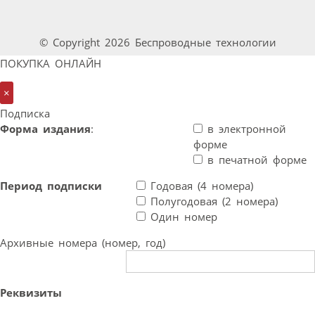
© Copyright 2026 Беспроводные технологии
ПОКУПКА ОНЛАЙН
×
Подписка
Форма издания
:
в электронной
форме
в печатной форме
Период подписки
Годовая (4 номера)
Полугодовая (2 номера)
Один номер
Архивные номера (номер, год)
Реквизиты