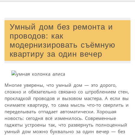
Умный дом без ремонта и
проводов: как
модернизировать съёмную
квартиру за один вечер
Многие уверены, что умный дом — это дорого,
сложно и обязательно связано со штроблением стен,
прокладкой проводов и вызовом мастера. А если вы
снимаете квартиру, то сама мысль что-то сверлить и
переделывать отпадает автоматически. Хорошая
новость: сегодня всё изменилось. Современные
гаджеты устроены так, что развернуть полноценный
умный дом можно буквально за один вечер — без