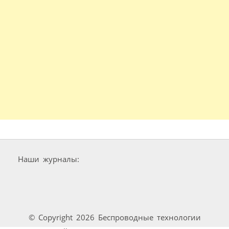
Наши журналы:
© Copyright 2026 Беспроводные технологии