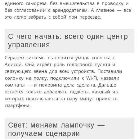
единого самореза, без вмешательства в проводку и
без согласований с арендодателем. А главное — всё
это легко забрать с собой при переезде.
С чего начать: всего один центр
управления
Сердцем системы становится умная колонка с
Алисой. Она играет роль голосового пульта и
связующего звена для всех устройств. Поставили
колонку на полку, подключили к Wi-Fi, назвали
комнаты — и половина дела сделана. Дальше
остаётся только добавлять гаджеты, каждый из
которых подключается за пару минут прямо со
смартфона.
Свет: меняем лампочку —
получаем сценарии