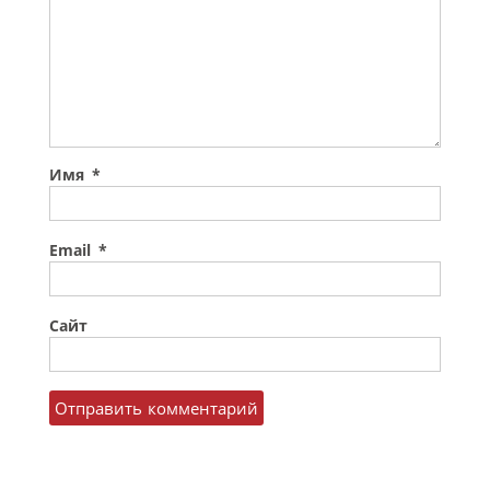
Имя
*
Email
*
Сайт