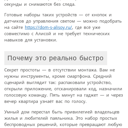
секунды и снимаются без следа.
Готовые наборы таких устройств — от кнопок и
датчиков до управления светом — можно подобрать
на сайте
https://dom-s-alisoy.ru/
, где всё уже
совместимо с Алисой и не требует технических
навыков для установки.
Почему это реально быстро
Секрет простоты — в отсутствии монтажа. Вам не
нужны инструменты, кроме смартфона. Средний
сценарий выглядит так: распаковали устройство,
открыли приложение, отсканировали код, назначили
голосовую команду. Пять минут на гаджет — и через
вечер квартира узнаёт вас по голосу.
Умный дом перестал быть привилегией владельцев
жилья и любителей паяльника. Это набор простых
беспроводных решений, которые превращают любую