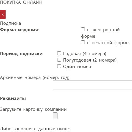
ПОКУПКА ОНЛАЙН
×
Подписка
Форма издания
:
в электронной
форме
в печатной форме
Период подписки
Годовая (4 номера)
Полугодовая (2 номера)
Один номер
Архивные номера (номер, год)
Реквизиты
Загрузите карточку компании
Либо заполните данные ниже: