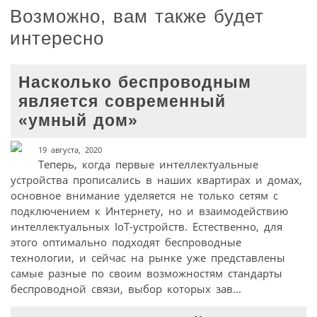
Возможно, вам также будет
интересно
Насколько беспроводным
является современный
«умный дом»
19 августа, 2020
Теперь, когда первые интеллектуальные
устройства прописались в наших квартирах и домах,
основное внимание уделяется не только сетям с
подключением к Интернету, но и взаимодействию
интеллектуальных IoT-устройств. Естественно, для
этого оптимально подходят беспроводные
технологии, и сейчас на рынке уже представлены
самые разные по своим возможностям стандарты
беспроводной связи, выбор которых зав...