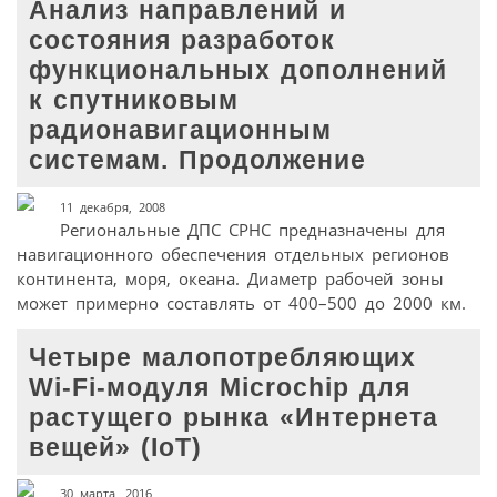
Анализ направлений и
состояния разработок
функциональных дополнений
к спутниковым
радионавигационным
системам. Продолжение
11 декабря, 2008
Региональные ДПС СРНС предназначены для
навигационного обеспечения отдельных регионов
континента, моря, океана. Диаметр рабочей зоны
может примерно составлять от 400–500 до 2000 км.
Четыре малопотребляющих
Wi-Fi-модуля Microchip для
растущего рынка «Интернета
вещей» (IoT)
30 марта, 2016