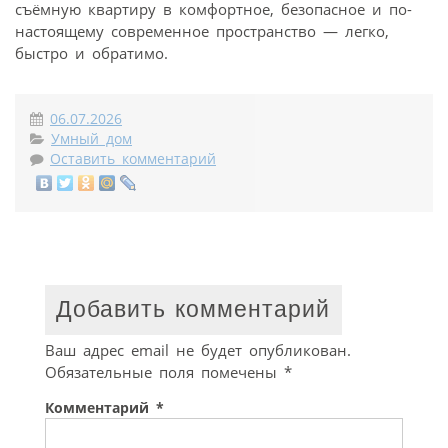
съёмную квартиру в комфортное, безопасное и по-
настоящему современное пространство — легко,
быстро и обратимо.
06.07.2026
Умный дом
Оставить комментарий
Добавить комментарий
Ваш адрес email не будет опубликован.
Обязательные поля помечены
*
Комментарий
*