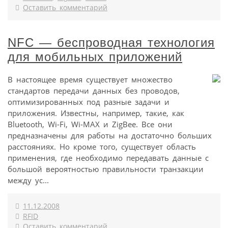
Оставить комментарий
NFC — беспроводная технология
для мобильных приложений
В настоящее время существует множество
стандартов передачи данных без проводов,
оптимизированных под разные задачи и
приложения. Известны, например, такие, как
Bluetooth, Wi-Fi, Wi-MAX и ZigBee. Все они
предназначены для работы на достаточно больших
расстояниях. Но кроме того, существует область
применения, где необходимо передавать данные с
большой вероятностью правильности транзакции
между ус...
11.12.2008
RFID
Оставить комментарий