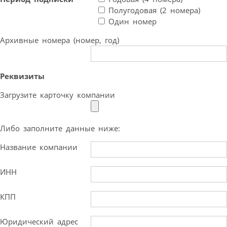
Полугодовая (2 номера)
Один номер
Архивные номера (номер, год)
Реквизиты
Загрузите карточку компании
Либо заполните данные ниже:
Название компании
ИНН
КПП
Юридический адрес