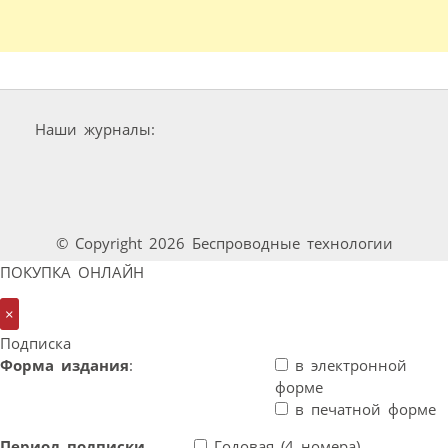
Наши журналы:
© Copyright 2026 Беспроводные технологии
ПОКУПКА ОНЛАЙН
×
Подписка
Форма издания
:
в электронной
форме
в печатной форме
Период подписки
Годовая (4 номера)