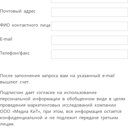
Почтовый адрес
ФИО контактного лица
E-mail
Телефон/факс
После заполнения запроса вам на указанный e-mail
вышлют счет.
Подписчик дает согласие на использование
персональной информации в обобщенном виде в целях
проведения маркетинговых исследований компании
ООО «Медиа КиТ», при этом, вся информация остается
конфиденциальной и не подлежит передаче третьим
лицам.