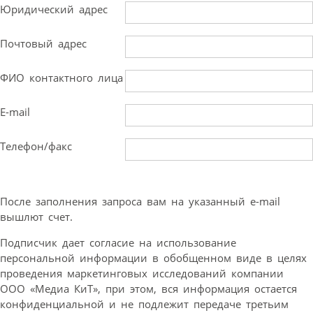
Юридический адрес
Почтовый адрес
ФИО контактного лица
E-mail
Телефон/факс
После заполнения запроса вам на указанный e-mail
вышлют счет.
Подписчик дает согласие на использование
персональной информации в обобщенном виде в целях
проведения маркетинговых исследований компании
ООО «Медиа КиТ», при этом, вся информация остается
конфиденциальной и не подлежит передаче третьим