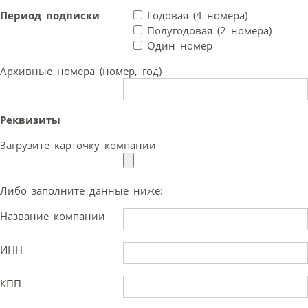
Период подписки
Годовая (4 номера)
Полугодовая (2 номера)
Один номер
Архивные номера (номер, год)
Реквизиты
Загрузите карточку компании
Либо заполните данные ниже:
Название компании
ИНН
КПП