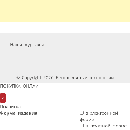
Наши журналы:
© Copyright 2026 Беспроводные технологии
ПОКУПКА ОНЛАЙН
×
Подписка
Форма издания
:
в электронной
форме
в печатной форме