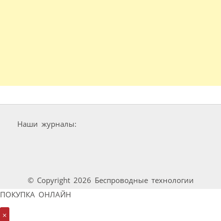
Наши журналы:
© Copyright 2026 Беспроводные технологии
ПОКУПКА ОНЛАЙН
×