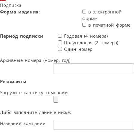
Подписка
Форма издания
:
в электронной
форме
в печатной форме
Период подписки
Годовая (4 номера)
Полугодовая (2 номера)
Один номер
Архивные номера (номер, год)
Реквизиты
Загрузите карточку компании
Либо заполните данные ниже:
Название компании