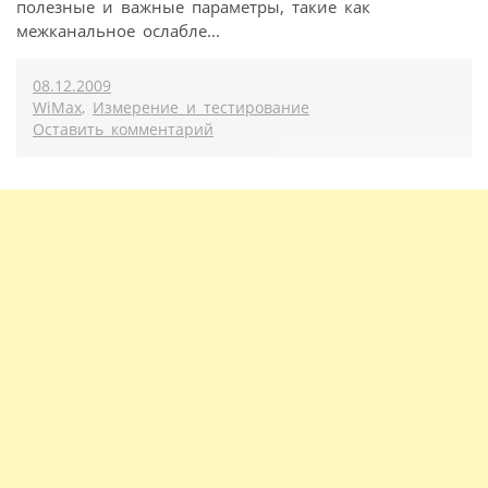
полезные и важные параметры, такие как
межканальное ослабле...
08.12.2009
WiMax
,
Измерение и тестирование
Оставить комментарий