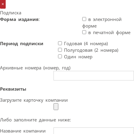
×
Подписка
Форма издания
:
в электронной
форме
в печатной форме
Период подписки
Годовая (4 номера)
Полугодовая (2 номера)
Один номер
Архивные номера (номер, год)
Реквизиты
Загрузите карточку компании
Либо заполните данные ниже:
Название компании