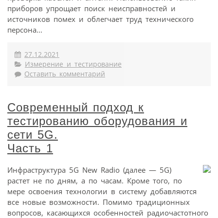
приборов упрощает поиск неисправностей и
источников помех и облегчает труд технического
персона...
27.12.2021
Измерение и тестирование
Оставить комментарий
Современный подход к
тестированию оборудования и
сети 5G.
Часть 1
Инфраструктура 5G New Radio (далее — 5G)
растет не по дням, а по часам. Кроме того, по
мере освоения технологии в систему добавляются
все новые возможности. Помимо традиционных
вопросов, касающихся особенностей радиочастотного