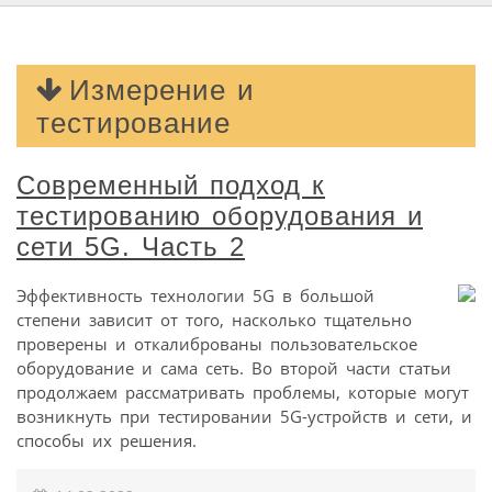
Измерение и
тестирование
Современный подход к
тестированию оборудования и
сети 5G. Часть 2
Эффективность технологии 5G в большой
степени зависит от того, насколько тщательно
проверены и откалиброваны пользовательское
оборудование и сама сеть. Во второй части статьи
продолжаем рассматривать проблемы, которые могут
возникнуть при тестировании 5G-устройств и сети, и
способы их решения.