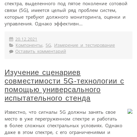
спектра, выделенного под пятое поколение сотовой
связи (5G), имеется целый ряд проблем систем,
которые требуют должного мониторинга, оценки и
управления. Однако эффективн...
20.12.2021
Компоненты
,
5G
,
Измерение и тестирование
Оставить комментарий
Изучение сценариев
совместимости 5G-технологии с
помощью универсального
испытательного стенда
Известно, что сигналы 5G должны занять свое
место в уже перегруженном спектре и работать
в более сложных спектральных условиях. Однако
даже в этом спектре, с его ограничениями и