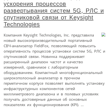
ускорения процессов
развертывания систем 5G, РЛС и
спутниковой связи от Keysight
Technologies
Компания Keysight Technologies, Inc. представила
новый высокопроизводительный портативный
СВЧ-анализатор FieldFox, позволяющий повысить
оперативность процессов установки систем 5G, РЛС и
спутниковой связи. Новинка поддерживает
расширенный диапазон частот и качество
измерений, сравнимое с лабораторным
оборудованием. Компактный многофункциональный
широкополосный анализатор в прочном
герметичном корпусе позволяет выполнять установку
инфраструктурных компонентов сетей
миллиметрового диапазона и в полевых условиях
получать достоверные данные об основных
показателях их функционирования (KPI). ...