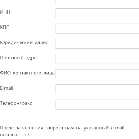
ИНН
КПП
Юридический адрес
Почтовый адрес
ФИО контактного лица
E-mail
Телефон/факс
После заполнения запроса вам на указанный e-mail
вышлют счет.