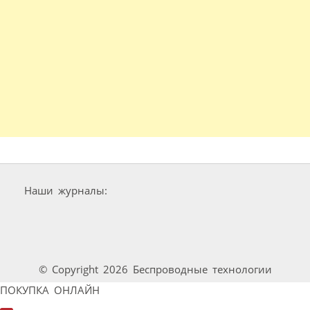
Наши журналы:
© Copyright 2026 Беспроводные технологии
ПОКУПКА ОНЛАЙН