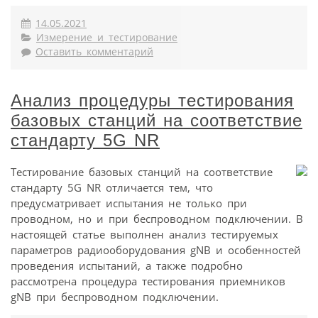
14.05.2021
Измерение и тестирование
Оставить комментарий
Анализ процедуры тестирования
базовых станций на соответствие
стандарту 5G NR
Тестирование базовых станций на соответствие
стандарту 5G NR отличается тем, что
предусматривает испытания не только при
проводном, но и при беспроводном подключении. В
настоящей статье выполнен анализ тестируемых
параметров радиооборудования gNB и особенностей
проведения испытаний, а также подробно
рассмотрена процедура тестирования приемников
gNB при беспроводном подключении.