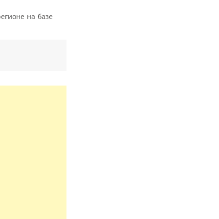
егионе на базе