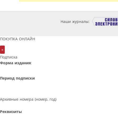
Наши журналы:
ПОКУПКА ОНЛАЙН
×
Подписка
Форма издания
:
Период подписки
Архивные номера (номер, год)
Реквизиты