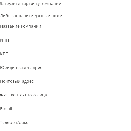
Загрузите карточку компании
Либо заполните данные ниже:
Название компании
ИНН
КПП
Юридический адрес
Почтовый адрес
ФИО контактного лица
E-mail
Телефон/факс