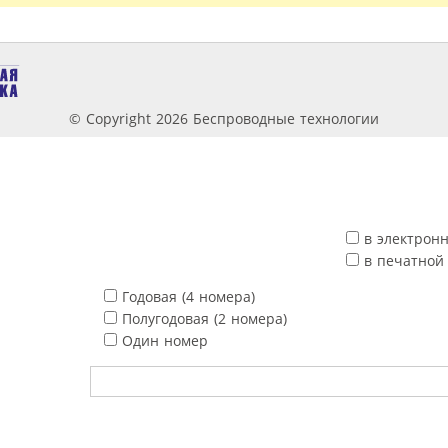
© Copyright 2026 Беспроводные технологии
в электрон
в печатной
Годовая (4 номера)
Полугодовая (2 номера)
Один номер