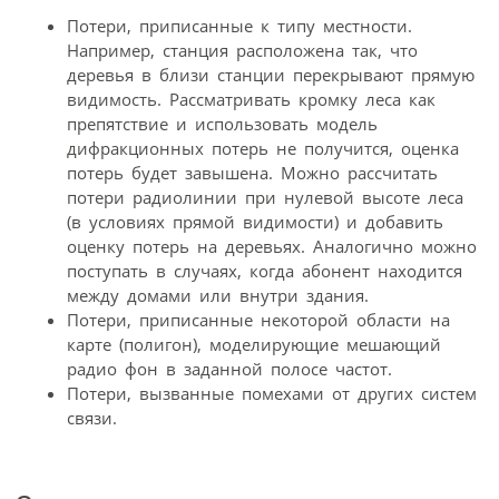
Потери, приписанные к типу местности.
Например, станция расположена так, что
деревья в близи станции перекрывают прямую
видимость. Рассматривать кромку леса как
препятствие и использовать модель
дифракционных потерь не получится, оценка
потерь будет завышена. Можно рассчитать
потери радиолинии при нулевой высоте леса
(в условиях прямой видимости) и добавить
оценку потерь на деревьях. Аналогично можно
поступать в случаях, когда абонент находится
между домами или внутри здания.
Потери, приписанные некоторой области на
карте (полигон), моделирующие мешающий
радио фон в заданной полосе частот.
Потери, вызванные помехами от других систем
связи.