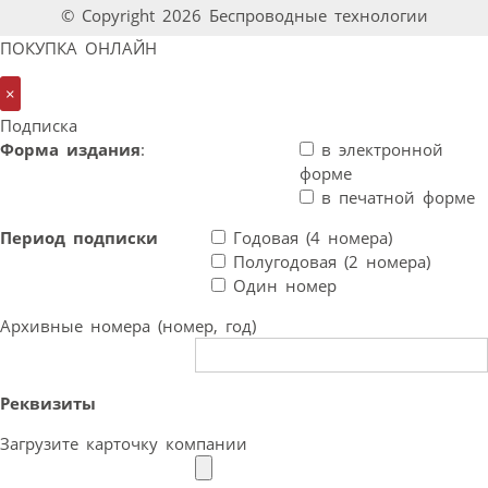
© Copyright 2026 Беспроводные технологии
ПОКУПКА ОНЛАЙН
×
Подписка
Форма издания
:
в электронной
форме
в печатной форме
Период подписки
Годовая (4 номера)
Полугодовая (2 номера)
Один номер
Архивные номера (номер, год)
Реквизиты
Загрузите карточку компании