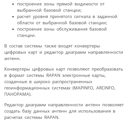
построение зоны прямой видимости от
выбранной базовой станции;
расчет уровня принятого сигнала в заданной
области от выбранной базовой станции;
построение зоны обслуживания базовой
станции.
В состав системы также входят конвертеры
цифровых карт и редактор диаграмм направленности
антенн.
Конвертеры цифровых карт позволяют преобразовать
в формат системы RAPAN электронные карты,
созданные в широко распространенных
геоинформационных системах (MAPINFO, ARCINFO,
ПАНОРАМА).
Редактор диаграмм направленности антенн позволяет
создать базу данных антенн для использования в
расчетах системы RAPAN.