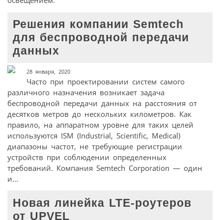
освещением.
Решения компании Semtech
для беспроводной передачи
данных
28 января, 2020
Часто при проектировании систем самого
различного назначения возникает задача
беспроводной передачи данных на расстояния от
десятков метров до нескольких километров. Как
правило, на аппаратном уровне для таких целей
используются ISM (Industrial, Scientific, Medical)
диапазоны частот, не требующие регистрации
устройств при соблюдении определенных
требований. Компания Semtech Corporation — один
и...
Новая линейка LTE-роутеров
от UPVEL