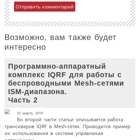
Возможно, вам также будет
интересно
Программно-аппаратный
комплекс IQRF для работы с
беспроводными Mesh-сетями
ISM-диапазона.
Часть 2
25 марта, 2019
Во второй части статьи описывается работа
трансиверов IQRF в Mesh-сетях. Приводится пример
их использования в системе управления