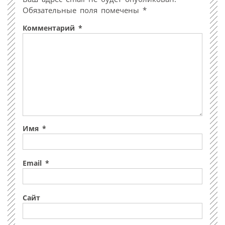
Обязательные поля помечены
*
Комментарий
*
Имя
*
Email
*
Сайт