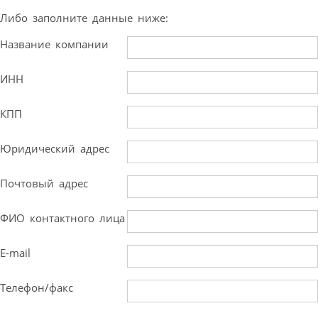
Либо заполните данные ниже:
Название компании
ИНН
КПП
Юридический адрес
Почтовый адрес
ФИО контактного лица
E-mail
Телефон/факс