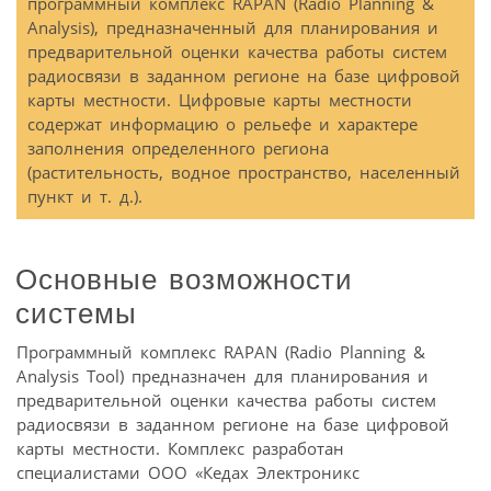
программный комплекс RAPAN (Radio Planning &
Analysis), предназначенный для планирования и
предварительной оценки качества работы систем
радиосвязи в заданном регионе на базе цифровой
карты местности. Цифровые карты местности
содержат информацию о рельефе и характере
заполнения определенного региона
(растительность, водное пространство, населенный
пункт и т. д.).
Основные возможности
системы
Программный комплекс RAPAN (Radio Planning &
Analysis Tool) предназначен для планирования и
предварительной оценки качества работы систем
радиосвязи в заданном регионе на базе цифровой
карты местности. Комплекс разработан
специалистами ООО «Кедах Электроникс