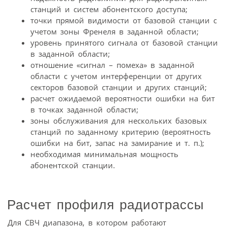
станций и систем абонентского доступа;
точки прямой видимости от базовой станции с
учетом зоны Френеля в заданной области;
уровень принятого сигнала от базовой станции
в заданной области;
отношение «сигнал – помеха» в заданной
области с учетом интерференции от других
секторов базовой станции и других станций;
расчет ожидаемой вероятности ошибки на бит
в точках заданной области;
зоны обслуживания для нескольких базовых
станций по заданному критерию (вероятность
ошибки на бит, запас на замирание и т. п.);
необходимая минимальная мощность
абонентской станции.
Расчет профиля радиотрассы
Для СВЧ диапазона, в котором работают