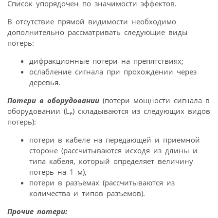
Список упорядочен по значимости эффектов.
В отсутствие прямой видимости необходимо
дополнительно рассматривать следующие виды
потерь:
дифракционные потери на препятствиях;
ослабление сигнала при прохождении через
деревья.
Потери в оборудовании
(потери мощности сигнала в
оборудовании (L
) складываются из следующих видов
e
потерь):
потери в кабеле на передающей и приемной
стороне (рассчитываются исходя из длины и
типа кабеля, который определяет величину
потерь на 1 м),
потери в разъемах (рассчитываются из
количества и типов разъемов).
Прочие потери: