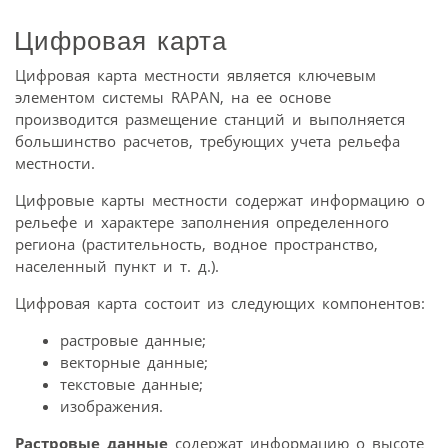
Цифровая карта
Цифровая карта местности является ключевым
элементом системы RAPAN, на ее основе
производится размещение станций и выполняется
большинство расчетов, требующих учета рельефа
местности.
Цифровые карты местности содержат информацию о
рельефе и характере заполнения определенного
региона (растительность, водное пространство,
населенный пункт и т. д.).
Цифровая карта состоит из следующих компонентов:
растровые данные;
векторные данные;
текстовые данные;
изображения.
Растровые данные
содержат информацию о высоте