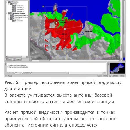
Рис. 5.
Пример построения зоны прямой видимости
для станции
В расчете учитывается высота антенны базовой
станции и высота антенны абонентской станции.
Расчет прямой видимости производится в точках
прямоугольной области с учетом высоты антенны
абонента. Источник сигнала определяется