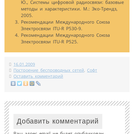
Ю., Системы цифровой радиосвязи: базовые
методы и характеристики. М.: Эко-Трендз,
2005.
Рекомендации Международного Союза
Электросвязи ITU-R P530-9.
Рекомендации Международного Союза
Электросвязи ITU-R P525.
16.01.2009
Построение беспроводных сетей
,
Софт
Оставить комментарий
Добавить комментарий
Ваш адрес email не будет опубликован.