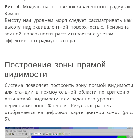
Рис. 4.
Модель на основе «эквивалентного радиуса»
Земли
Высоту над уровнем моря следует рассматривать как
высоту над эквивалентной поверхностью. Кривизна
земной поверхности рассчитывается с учетом
эффективного радиус-фактора.
Построение зоны прямой
видимости
Система позволяет построить зону прямой видимости
для станции в прямоугольной области по критерию
оптической видимости или заданного уровня
перекрытия зоны Френеля. Результат расчета
отображается на цифровой карте цветной зоной (рис.
5).