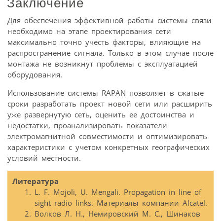
Заключение
Для обеспечения эффективной работы системы связи
необходимо на этапе проектирования сети
максимально точно учесть факторы, влияющие на
распространение сигнала. Только в этом случае после
монтажа не возникнут проблемы с эксплуатацией
оборудования.
Использование системы RAPAN позволяет в сжатые
сроки разработать проект новой сети или расширить
уже развернутую сеть, оценить ее достоинства и
недостатки, проанализировать показатели
электромагнитной совместимости и оптимизировать
характеристики с учетом конкретных географических
условий местности.
Литература
L. F. Mojoli, U. Mengali. Propagation in line of
sight radio links. Материалы компании Alcatel.
Волков Л. Н., Немировский М. С., Шинаков