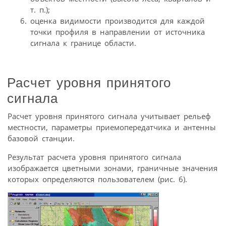
т. п.);
оценка видимости производится для каждой
точки профиля в направлении от источника
сигнала к границе области.
Расчет уровня принятого
сигнала
Расчет уровня принятого сигнала учитывает рельеф
местности, параметры приемопередатчика и антенны
базовой станции.
Результат расчета уровня принятого сигнала
изображается цветными зонами, граничные значения
которых определяются пользователем (рис. 6).