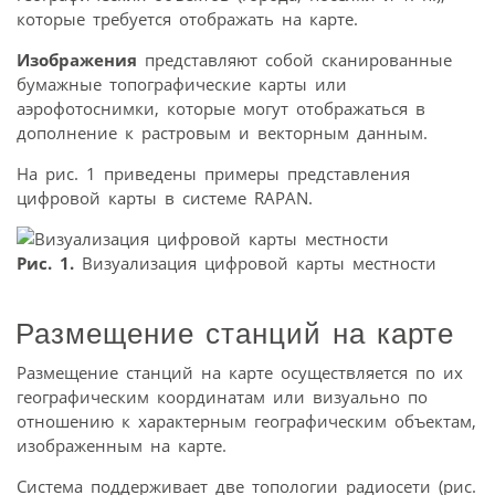
которые требуется отображать на карте.
Изображения
представляют собой сканированные
бумажные топографические карты или
аэрофотоснимки, которые могут отображаться в
дополнение к растровым и векторным данным.
На рис. 1 приведены примеры представления
цифровой карты в системе RAPAN.
Рис. 1.
Визуализация цифровой карты местности
Размещение станций на карте
Размещение станций на карте осуществляется по их
географическим координатам или визуально по
отношению к характерным географическим объектам,
изображенным на карте.
Система поддерживает две топологии радиосети (рис.