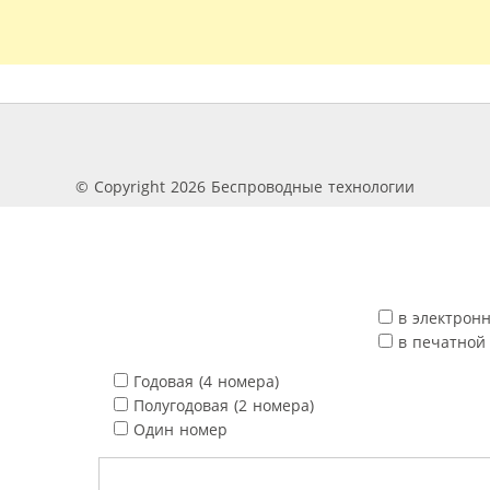
© Copyright 2026 Беспроводные технологии
в электрон
в печатной
Годовая (4 номера)
Полугодовая (2 номера)
Один номер