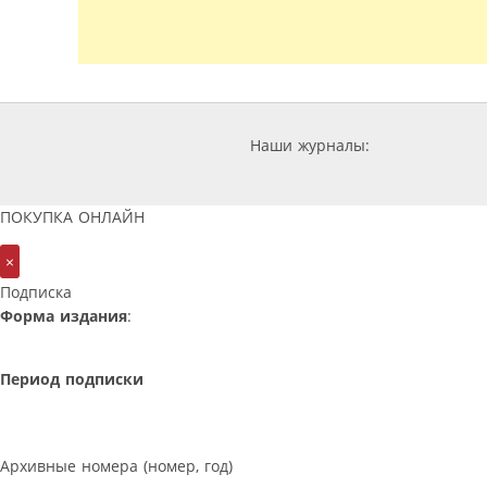
Наши журналы:
ПОКУПКА ОНЛАЙН
×
Подписка
Форма издания
:
Период подписки
Архивные номера (номер, год)