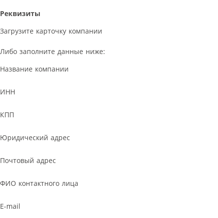
Реквизиты
Загрузите карточку компании
Либо заполните данные ниже:
Название компании
ИНН
КПП
Юридический адрес
Почтовый адрес
ФИО контактного лица
E-mail