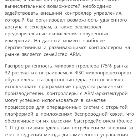
вычислительных возможностей необходимо
задействовать внешний контроллер управления,
который бы организовал возможность удаленного
доступа к сенсорам, а также реализовал
предварительные вычисления полученных
измерений. На данный момент наиболее
перспективным и развивающимся контроллером на
рынке является семейство ARM.
Распространенность микроконтроллера (75% рынка
32-разрядных встраиваемых RISC-микропроцессоров)
обусловлена стандартностью ядра, что позволяет
использовать программные продукты различных
производителей. Контроллеры с ARM-архитектурой
могут успешно использоваться в качестве
процессоров для операционных систем с открытой
платформой в приложениях беспроводной связи, что
обеспечивается их высоким быстродействием (более
1 ГГц) и низким удельным потреблением энергии за
счет внедрения метода динамического управления