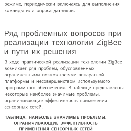
режиме, периодически включаясь для выполнения
команды или опроса датчиков.
Ряд проблемных вопросов при
реализации технологии ZigBee
и пути их решения
В ходе практической реализации технологии ZigBee
возникает ряд проблем, обусловленных
ограниченными возможностями аппаратной
платформы и несовершенством используемого
программного обеспечения. В таблице представлены
некоторые наиболее значимые проблемы,
ограничивающие эффективность применения
сенсорных сетей.
ТАБЛИЦА. НАИБОЛЕЕ ЗНАЧИМЫЕ ПРОБЛЕМЫ,
ОГРАНИЧИВАЮЩИЕ ЭФФЕКТИВНОСТЬ
ПРИМЕНЕНИЯ СЕНСОРНЫХ СЕТЕЙ