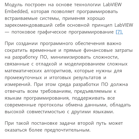
Модуль построен на основе технологии LabVIEW
Embedded, которая позволяет программировать
встраиваемые системы, применяя хорошо
зарекомендовавший себя основной принцип LabVIEW
— потоковое графическое программирование
[7].
При создании программного обеспечения важно
сократить временные и прямые финансовые затраты
на разработку ПО, минимизировать сложности,
связанные с отладкой и моделированием сложных
математических алгоритмов, которые нужны для
промежуточных и итоговых результатов и
измерений. При этом среда разработки ПО должна
отвечать всем требованиям, предъявляемым к
языкам программирования, поддерживать все
современные протоколы обмена данными, обладать
высокой совместимостью с другими языками.
При такой постановке задачи второй путь может
оказаться более предпочтительным.