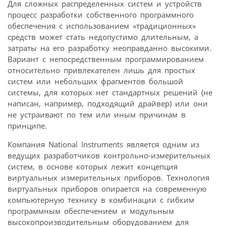
Для сложных распределенных систем и устройств
процесс разработки собственного программного
обеспечения с использованием «традиционных»
средств может стать недопустимо длительным, а
затраты на его разработку неоправданно высокими.
Вариант с непосредственным программированием
относительно привлекателен лишь для простых
систем или небольших фрагментов большой
системы, для которых нет стандартных решений (не
написан, например, подходящий драйвер) или они
не устраивают по тем или иным причинам в
принципе.
Компания National Instruments является одним из
ведущих разработчиков контрольно-измерительных
систем, в основе которых лежит концепция
виртуальных измерительных приборов. Технология
виртуальных приборов опирается на современную
компьютерную технику в комбинации с гибким
программным обеспечением и модульным
высокопроизводительным оборудованием для