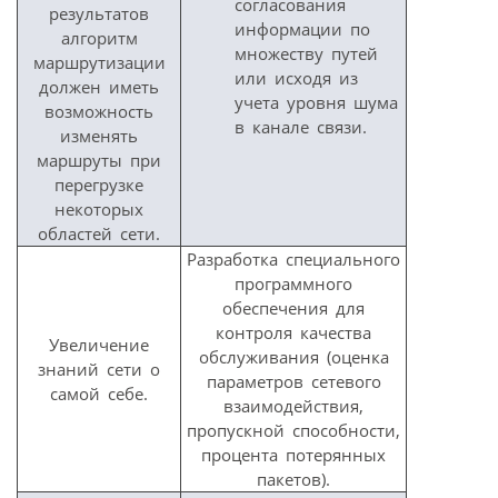
согласования
результатов
информации по
алгоритм
множеству путей
маршрутизации
или исходя из
должен иметь
учета уровня шума
возможность
в канале связи.
изменять
маршруты при
перегрузке
некоторых
областей сети.
Разработка специального
программного
обеспечения для
контроля качества
Увеличение
обслуживания (оценка
знаний сети о
параметров сетевого
самой себе.
взаимодействия,
пропускной способности,
процента потерянных
пакетов).