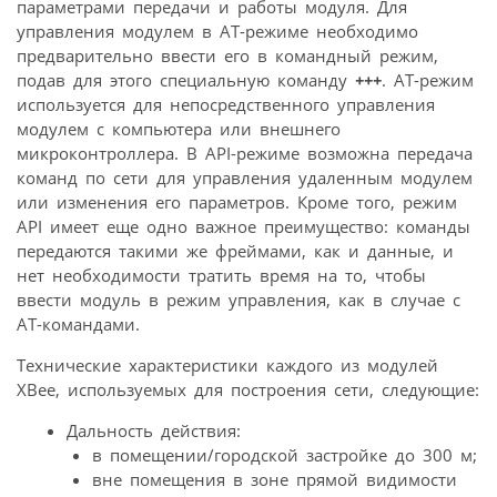
параметрами передачи и работы модуля. Для
управления модулем в AT-режиме необходимо
предварительно ввести его в командный режим,
подав для этого специальную команду
+++
. AT-режим
используется для непосредственного управления
модулем с компьютера или внешнего
микроконтроллера. В API-режиме возможна передача
команд по сети для управления удаленным модулем
или изменения его параметров. Кроме того, режим
API имеет еще одно важное преимущество: команды
передаются такими же фреймами, как и данные, и
нет необходимости тратить время на то, чтобы
ввести модуль в режим управления, как в случае с
AT-командами.
Технические характеристики каждого из модулей
XBee, используемых для построения сети, следующие:
Дальность действия:
в помещении/городской застройке до 300 м;
вне помещения в зоне прямой видимости