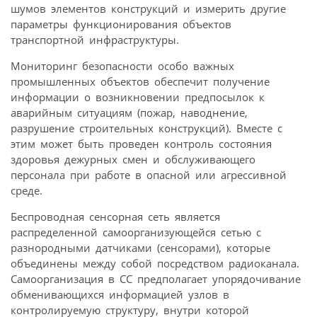
шумов элементов конструкций и измерить другие
параметры функционирования объектов
транспортной инфраструктуры.
Мониторинг безопасности особо важных
промышленных объектов обеспечит получение
информации о возникновении предпосылок к
аварийным ситуациям (пожар, наводнение,
разрушение строительных конструкций). Вместе с
этим может быть проведен контроль состояния
здоровья дежурных смен и обслуживающего
персонала при работе в опасной или агрессивной
среде.
Беспроводная сенсорная сеть является
распределенной самоорганизующейся сетью с
разнородными датчиками (сенсорами), которые
объединены между собой посредством радиоканала.
Самоорганизация в СС предполагает упорядочивание
обменивающихся информацией узлов в
контролируемую структуру, внутри которой